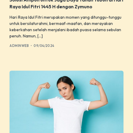
Raya Idul Fitri 1445 H dengan Zymuno
Hari Raya Idul Fitri merupakan momen yang ditunggu-tunggu
untuk bersilaturahmi, bermaaf-maafan, dan merayakan
keberkahan setelah menjalani ibadah puasa selama sebulan
penuh. Namun, […]
ADMINWEB
09/04/2024