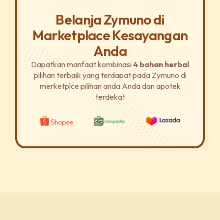
Belanja Zymuno di
Marketplace Kesayangan
Anda
Dapatkan manfaat kombinasi
4 bahan herbal
pilihan terbaik yang terdapat pada Zymuno di
merketplce pilihan anda Anda dan apotek
terdekat