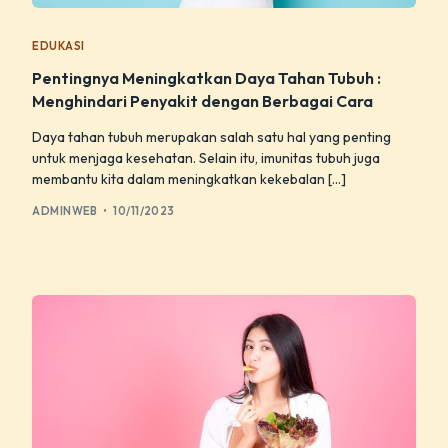
EDUKASI
Pentingnya Meningkatkan Daya Tahan Tubuh :
Menghindari Penyakit dengan Berbagai Cara
Daya tahan tubuh merupakan salah satu hal yang penting
untuk menjaga kesehatan. Selain itu, imunitas tubuh juga
membantu kita dalam meningkatkan kekebalan […]
ADMINWEB
10/11/2023