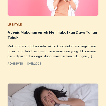
LIFESTYLE
4 Jenis Makanan untuk Meningkatkan Daya Tahan
Tubuh
Makanan merupakan satu faktor kunci dalam meningkatkan
daya tahan tubuh manusia. Jenis makanan yang di konsumsi
perlu diperhatikan, agar dapat memberikan dukungan […]
ADMINWEB
10/11/2023