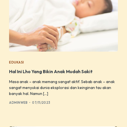
EDUKASI
Hal Ini Lho Yang Bikin Anak Mudah Sakit
Masa anak – anak memang sangat aktif. Sebab anak – anak
sangat menyukai dunia eksplorasi dan keinginan tau akan
banyak hal. Namun […]
ADMINWEB
07/11/2023