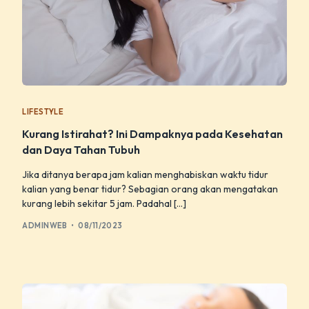
LIFESTYLE
Kurang Istirahat? Ini Dampaknya pada Kesehatan
dan Daya Tahan Tubuh
Jika ditanya berapa jam kalian menghabiskan waktu tidur
kalian yang benar tidur? Sebagian orang akan mengatakan
kurang lebih sekitar 5 jam. Padahal […]
ADMINWEB
08/11/2023