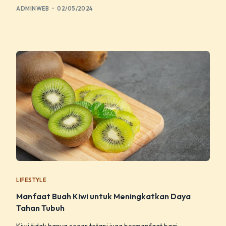
ADMINWEB
02/05/2024
LIFESTYLE
Manfaat Buah Kiwi untuk Meningkatkan Daya
Tahan Tubuh