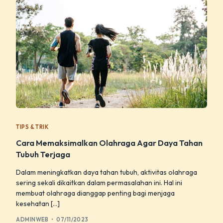
TIPS & TRIK
Cara Memaksimalkan Olahraga Agar Daya Tahan
Tubuh Terjaga
Dalam meningkatkan daya tahan tubuh, aktivitas olahraga
sering sekali dikaitkan dalam permasalahan ini. Hal ini
membuat olahraga dianggap penting bagi menjaga
kesehatan […]
ADMINWEB
07/11/2023