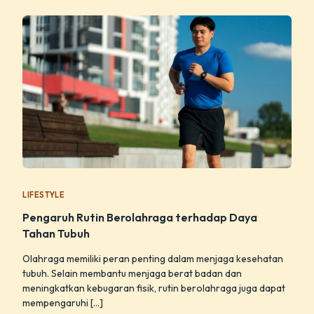
LIFESTYLE
Pengaruh Rutin Berolahraga terhadap Daya
Tahan Tubuh
Olahraga memiliki peran penting dalam menjaga kesehatan
tubuh. Selain membantu menjaga berat badan dan
meningkatkan kebugaran fisik, rutin berolahraga juga dapat
mempengaruhi […]