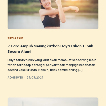
TIPS & TRIK
7 Cara Ampuh Meningkatkan Daya Tahan Tubuh
Secara Alami
Daya tahan tubuh yang kuat akan membuat seseorang lebih
tahan terhadap berbagai penyakit dan menjaga kesehatan
secara keseluruhan. Namun, tidak semua orang […]
ADMINWEB
27/05/2024