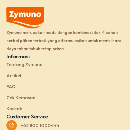
Zymuno merupakan madu dengan kombinasi dari 4 bahan
herbal pilihan terbaik yang diformulasikan untuk memelihara
daya tahan tubuh tetap prima.
Informasi
Tentang Zymuno
Artikel
FAQ
Cek Kemasan
Kontak
Customer Service
+62 800 1000444