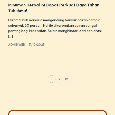
Minuman Herbal Ini Dapat Perkuat Daya Tahan
Tubuhmu!
Dalam tubuh manusia mengandung banyak cairan hampir
sebanyak 60 persen. Hal itu dikarenakan cairan sangat
penting bagi kesehatan. Selain menghindari dari dehidrasi
[…]
ADMINWEB
11/10/2023
1
2