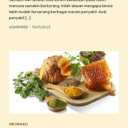
manusia semakin berkurang. Inilah alasan mengapa lansia
lebih mudah terserang berbagai macam penyakit. Asal
penyakit […]
ADMINWEB
06/11/2023
INFORMASI