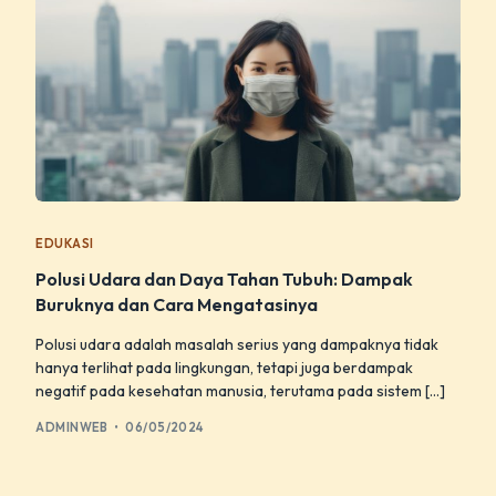
EDUKASI
Polusi Udara dan Daya Tahan Tubuh: Dampak
Buruknya dan Cara Mengatasinya
Polusi udara adalah masalah serius yang dampaknya tidak
hanya terlihat pada lingkungan, tetapi juga berdampak
negatif pada kesehatan manusia, terutama pada sistem […]
ADMINWEB
06/05/2024