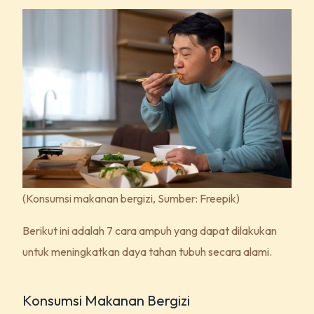
(Konsumsi makanan bergizi, Sumber: Freepik)
Berikut ini adalah 7 cara ampuh yang dapat dilakukan
untuk meningkatkan daya tahan tubuh secara alami.
Konsumsi Makanan Bergizi