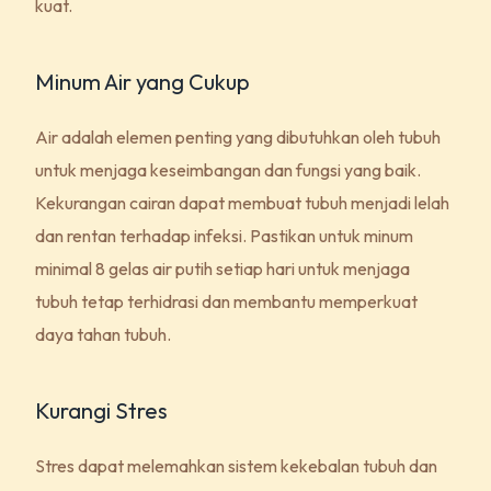
kuat.
Minum Air yang Cukup
Air adalah elemen penting yang dibutuhkan oleh tubuh
untuk menjaga keseimbangan dan fungsi yang baik.
Kekurangan cairan dapat membuat tubuh menjadi lelah
dan rentan terhadap infeksi. Pastikan untuk minum
minimal 8 gelas air putih setiap hari untuk menjaga
tubuh tetap terhidrasi dan membantu memperkuat
daya tahan tubuh.
Kurangi Stres
Stres dapat melemahkan sistem kekebalan tubuh dan