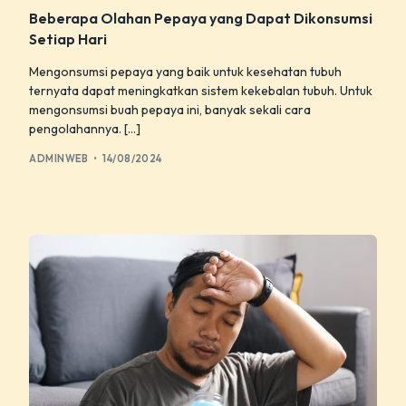
Beberapa Olahan Pepaya yang Dapat Dikonsumsi
Setiap Hari
Mengonsumsi pepaya yang baik untuk kesehatan tubuh
ternyata dapat meningkatkan sistem kekebalan tubuh. Untuk
mengonsumsi buah pepaya ini, banyak sekali cara
pengolahannya. […]
ADMINWEB
14/08/2024