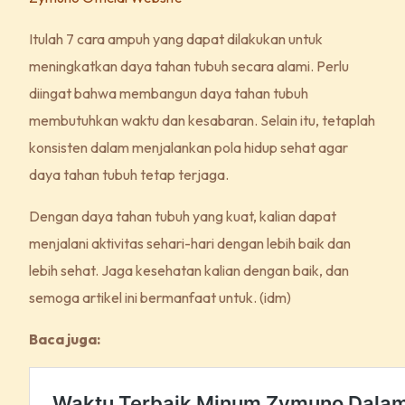
Itulah 7 cara ampuh yang dapat dilakukan untuk
meningkatkan daya tahan tubuh secara alami. Perlu
diingat bahwa membangun daya tahan tubuh
membutuhkan waktu dan kesabaran. Selain itu, tetaplah
konsisten dalam menjalankan pola hidup sehat agar
daya tahan tubuh tetap terjaga.
Dengan daya tahan tubuh yang kuat, kalian dapat
menjalani aktivitas sehari-hari dengan lebih baik dan
lebih sehat. Jaga kesehatan kalian dengan baik, dan
semoga artikel ini bermanfaat untuk. (idm)
Baca juga: