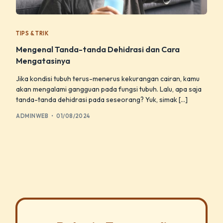
TIPS & TRIK
Mengenal Tanda-tanda Dehidrasi dan Cara
Mengatasinya
Jika kondisi tubuh terus-menerus kekurangan cairan, kamu
akan mengalami gangguan pada fungsi tubuh. Lalu, apa saja
tanda-tanda dehidrasi pada seseorang? Yuk, simak […]
ADMINWEB
01/08/2024