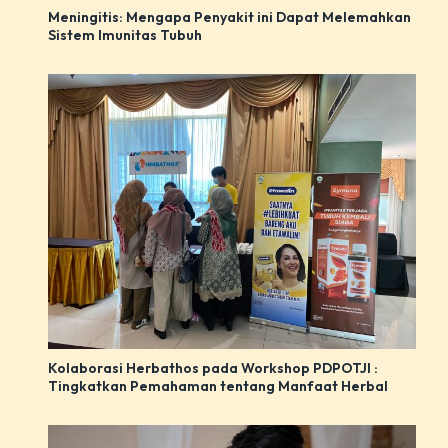
Meningitis: Mengapa Penyakit ini Dapat Melemahkan
Sistem Imunitas Tubuh
Kolaborasi Herbathos pada Workshop PDPOTJI :
Tingkatkan Pemahaman tentang Manfaat Herbal