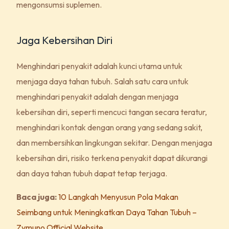
mengonsumsi suplemen.
Jaga Kebersihan Diri
Menghindari penyakit adalah kunci utama untuk
menjaga daya tahan tubuh. Salah satu cara untuk
menghindari penyakit adalah dengan menjaga
kebersihan diri, seperti mencuci tangan secara teratur,
menghindari kontak dengan orang yang sedang sakit,
dan membersihkan lingkungan sekitar. Dengan menjaga
kebersihan diri, risiko terkena penyakit dapat dikurangi
dan daya tahan tubuh dapat tetap terjaga.
Baca juga:
10 Langkah Menyusun Pola Makan
Seimbang untuk Meningkatkan Daya Tahan Tubuh –
Zymuno Official Website