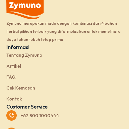
Zymuno merupakan madu dengan kombinasi dari 4 bahan
herbal pilihan terbaik yang diformulasikan untuk memelihara
daya tahan tubuh tetap prima.
Informasi
Tentang Zymuno
Artikel
FAQ
Cek Kemasan
Kontak
Customer Service
+62 800 1000444