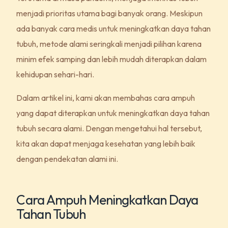
menjadi prioritas utama bagi banyak orang. Meskipun
ada banyak cara medis untuk meningkatkan daya tahan
tubuh, metode alami seringkali menjadi pilihan karena
minim efek samping dan lebih mudah diterapkan dalam
kehidupan sehari-hari.
Dalam artikel ini, kami akan membahas cara ampuh
yang dapat diterapkan untuk meningkatkan daya tahan
tubuh secara alami. Dengan mengetahui hal tersebut,
kita akan dapat menjaga kesehatan yang lebih baik
dengan pendekatan alami ini.
Cara Ampuh Meningkatkan Daya
Tahan Tubuh