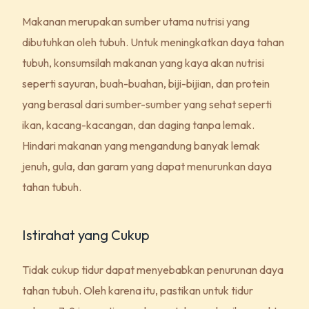
Makanan merupakan sumber utama nutrisi yang
dibutuhkan oleh tubuh. Untuk meningkatkan daya tahan
tubuh, konsumsilah makanan yang kaya akan nutrisi
seperti sayuran, buah-buahan, biji-bijian, dan protein
yang berasal dari sumber-sumber yang sehat seperti
ikan, kacang-kacangan, dan daging tanpa lemak.
Hindari makanan yang mengandung banyak lemak
jenuh, gula, dan garam yang dapat menurunkan daya
tahan tubuh.
Istirahat yang Cukup
Tidak cukup tidur dapat menyebabkan penurunan daya
tahan tubuh. Oleh karena itu, pastikan untuk tidur