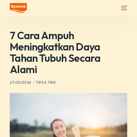
7 Cara Ampuh
Meningkatkan Daya
Tahan Tubuh Secara
Alami
27/05/2024
TIPS & TRIK