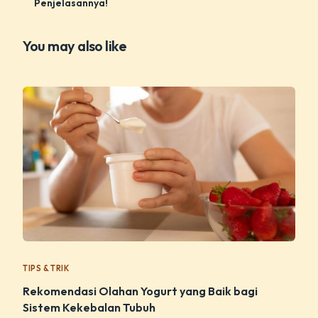
Penjelasannya!
You may also like
TIPS & TRIK
Rekomendasi Olahan Yogurt yang Baik bagi
Sistem Kekebalan Tubuh