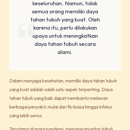
keseluruhan. Namun, tidak
semua orang memiliki daya
tahan tubuh yang kuat. Oleh
karena itu, perlu dilakukan
upaya untuk meningkatkan
daya tahan tubuh secara
alami.
Dalam menjaga kesehatan, memiliki daya tahan tubuh
yang kuat adalah salah satu aspek terpenting. Daya
tahan tubuh yang baik dapat membantu melawan
berbagai penyakit, mulai dari flu biasa hingga infeksi
yang lebih serius.
Terutama di masa pandemi, menjaga imunitas tubuh