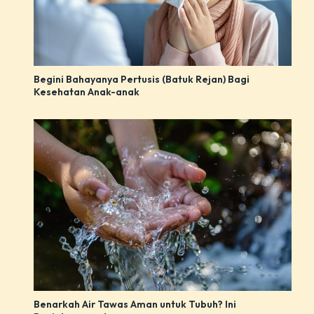
Begini Bahayanya Pertusis (Batuk Rejan) Bagi
Kesehatan Anak-anak
Benarkah Air Tawas Aman untuk Tubuh? Ini