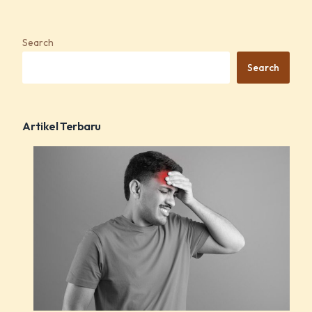
Search
Search
Artikel Terbaru