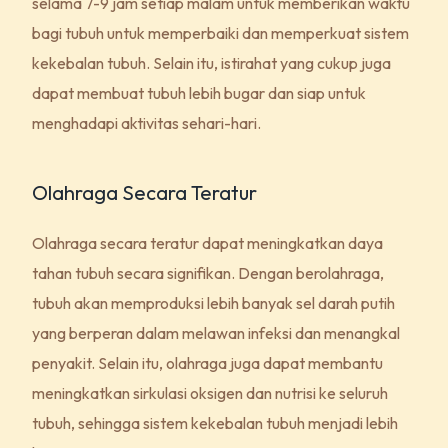
selama 7-9 jam setiap malam untuk memberikan waktu
bagi tubuh untuk memperbaiki dan memperkuat sistem
kekebalan tubuh. Selain itu, istirahat yang cukup juga
dapat membuat tubuh lebih bugar dan siap untuk
menghadapi aktivitas sehari-hari.
Olahraga Secara Teratur
Olahraga secara teratur dapat meningkatkan daya
tahan tubuh secara signifikan. Dengan berolahraga,
tubuh akan memproduksi lebih banyak sel darah putih
yang berperan dalam melawan infeksi dan menangkal
penyakit. Selain itu, olahraga juga dapat membantu
meningkatkan sirkulasi oksigen dan nutrisi ke seluruh
tubuh, sehingga sistem kekebalan tubuh menjadi lebih