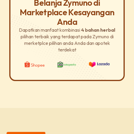
Belanja Zymuno di
Marketplace Kesayangan
Anda
Dapatkan manfaat kombinasi
4 bahan herbal
pilihan terbaik yang terdapat pada Zymuno di
merketplce pilihan anda Anda dan apotek
terdekat