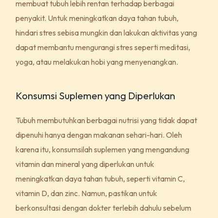
membuat tubuh lebih rentan terhadap berbagai
penyakit. Untuk meningkatkan daya tahan tubuh,
hindari stres sebisa mungkin dan lakukan aktivitas yang
dapat membantu mengurangi stres seperti meditasi,
yoga, atau melakukan hobi yang menyenangkan.
Konsumsi Suplemen yang Diperlukan
Tubuh membutuhkan berbagai nutrisi yang tidak dapat
dipenuhi hanya dengan makanan sehari-hari. Oleh
karena itu, konsumsilah suplemen yang mengandung
vitamin dan mineral yang diperlukan untuk
meningkatkan daya tahan tubuh, seperti vitamin C,
vitamin D, dan zinc. Namun, pastikan untuk
berkonsultasi dengan dokter terlebih dahulu sebelum