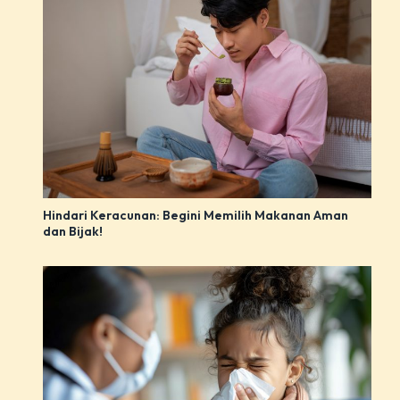
Hindari Keracunan: Begini Memilih Makanan Aman
dan Bijak!