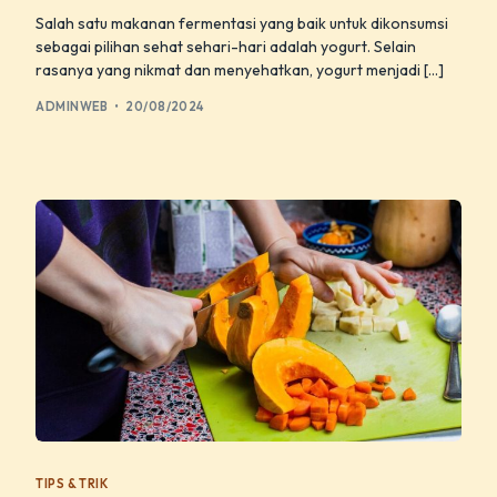
Salah satu makanan fermentasi yang baik untuk dikonsumsi
sebagai pilihan sehat sehari-hari adalah yogurt. Selain
rasanya yang nikmat dan menyehatkan, yogurt menjadi […]
ADMINWEB
20/08/2024
TIPS & TRIK