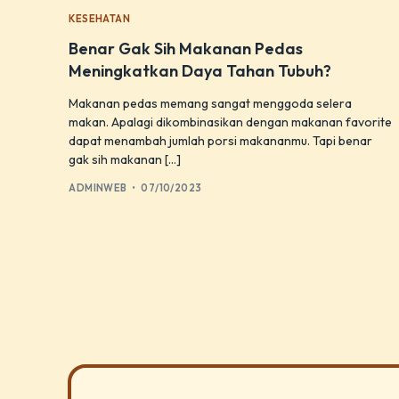
KESEHATAN
Benar Gak Sih Makanan Pedas
Meningkatkan Daya Tahan Tubuh?
Makanan pedas memang sangat menggoda selera
makan. Apalagi dikombinasikan dengan makanan favorite
dapat menambah jumlah porsi makananmu. Tapi benar
gak sih makanan […]
ADMINWEB
07/10/2023