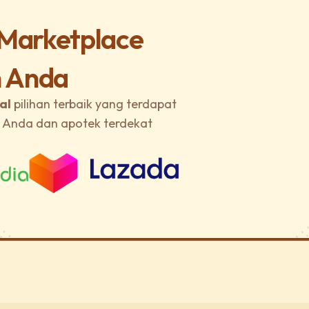
 Marketplace
 Anda
al
pilihan terbaik yang terdapat
a Anda dan apotek terdekat