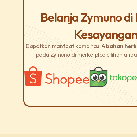
Belanja Zymuno di
Kesayangan
Dapatkan manfaat kombinasi
4 bahan herb
pada Zymuno di merketplce pilihan and