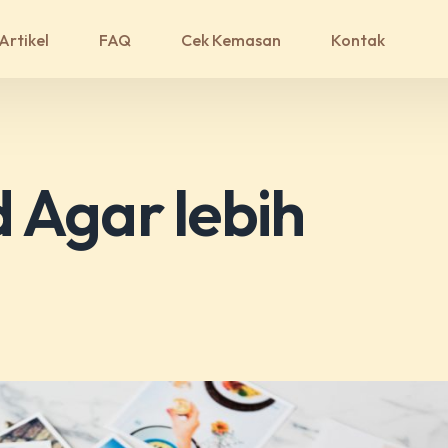
Artikel
FAQ
Cek Kemasan
Kontak
 Agar lebih