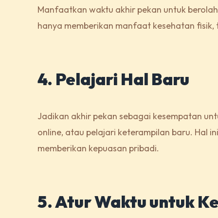
Manfaatkan waktu akhir pekan untuk berolahrag
hanya memberikan manfaat kesehatan fisik, 
4. Pelajari Hal Baru
Jadikan akhir pekan sebagai kesempatan unt
online, atau pelajari keterampilan baru. Hal 
memberikan kepuasan pribadi.
5. Atur Waktu untuk K