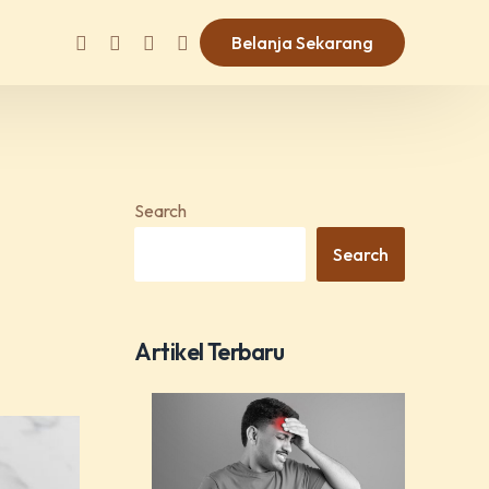
Belanja Sekarang
Search
Search
Artikel Terbaru