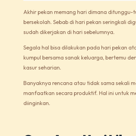
Akhir pekan memang hari dimana ditunggu-t
bersekolah. Sebab di hari pekan seringkali 
sudah dikerjakan di hari sebelumnya.
Segala hal bisa dilakukan pada hari pekan ata
kumpul bersama sanak keluarga, bertemu den
kasur seharian.
Banyaknya rencana atau tidak sama sekali me
manfaatkan secara produktif. Hal ini untuk 
diinginkan.