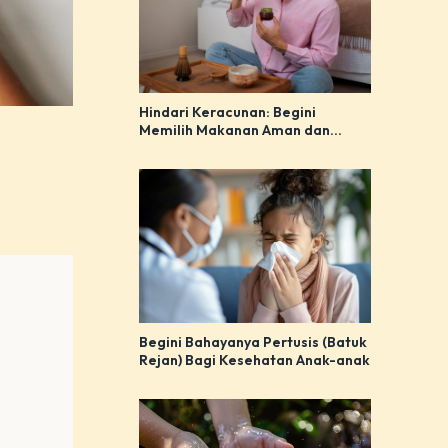
Hindari Keracunan: Begini
Memilih Makanan Aman dan
Bijak!
Begini Bahayanya Pertusis (Batuk
Rejan) Bagi Kesehatan Anak-anak