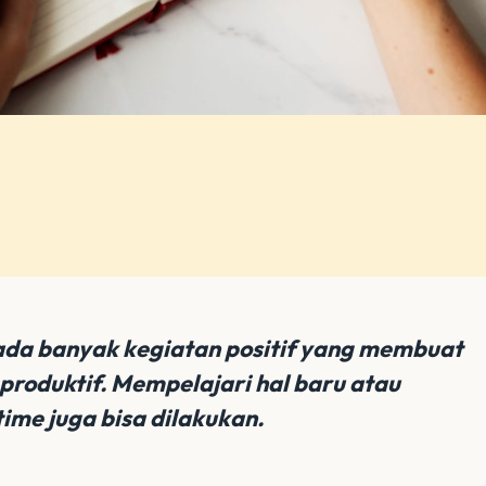
ada banyak kegiatan positif yang membuat
 produktif. Mempelajari hal baru atau
ime juga bisa dilakukan.