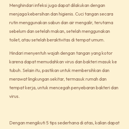
Menghindari infeksi juga dapat dilakukan dengan
menjaga kebersihan dan higienis. Cuci tangan secara
rutin menggunakan sabun dan air mengalir, terutama
sebelum dan setelah makan, setelah menggunakan
toilet, atau setelah beraktivitas di tempat umum.
Hindari menyentuh wajah dengan tangan yang kotor
karena dapat memudahkan virus dan bakteri masuk ke
tubuh. Selain itu, pastikan untuk membersihkan dan
merawat lingkungan sekitar, termasuk rumah dan
tempat kerja, untuk mencegah penyebaran bakteri dan
virus.
Dengan mengikuti 5 tips sederhana di atas, kalian dapat