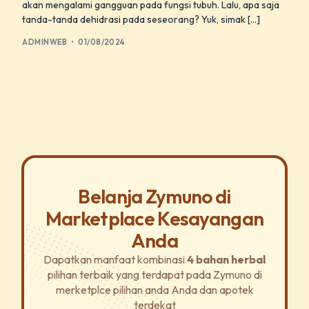
akan mengalami gangguan pada fungsi tubuh. Lalu, apa saja
tanda-tanda dehidrasi pada seseorang? Yuk, simak […]
ADMINWEB
01/08/2024
Belanja Zymuno di
Marketplace Kesayangan
Anda
Dapatkan manfaat kombinasi
4 bahan herbal
pilihan terbaik yang terdapat pada Zymuno di
merketplce pilihan anda Anda dan apotek
terdekat