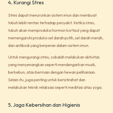
4. Kurangi Stres
Stres dapat menurunkan sistem imun dan membuat
tubuh lebih rentan terhadap penyakit. Ketika stres,
tubuh akan memproduksi hormon kortisol yang dapat
memengaruhi produksi sel darah putih, sel darah merah,
dan antibodi yang berperan dalam sistem imun.
Untuk mengurangi stres, cobalah melakukan aktivitas
yang menyenangkan seperti mendengarkan musik,
berkebun, atau bermain dengan hewan peliharaan.
Selain itu, juga penting untuk beristirahat dan
melakukan teknik relaksasi seperti meditasi atau yoga.
5. Jaga Kebersihan dan Higienis