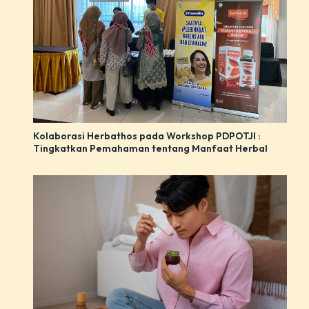
Kolaborasi Herbathos pada Workshop PDPOTJI :
Tingkatkan Pemahaman tentang Manfaat Herbal