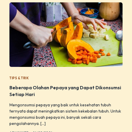
TIPS & TRIK
Beberapa Olahan Pepaya yang Dapat Dikonsumsi
Setiap Hari
Mengonsumsi pepaya yang baik untuk kesehatan tubuh
ternyata dapat meningkatkan sistem kekebalan tubuh. Untuk
mengonsumsi buah pepaya ini, banyak sekali cara
pengolahannya. […]