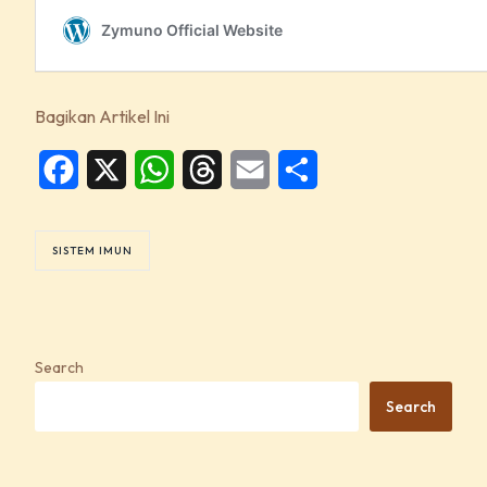
Bagikan Artikel Ini
Facebook
X
WhatsApp
Threads
Email
Share
SISTEM IMUN
Search
Search