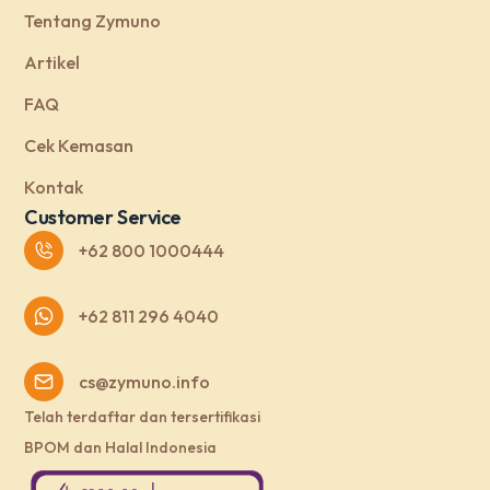
Tentang Zymuno
Artikel
FAQ
Cek Kemasan
Kontak
Customer Service
+62 800 1000444
+62 811 296 4040
cs@zymuno.info
Telah terdaftar dan tersertifikasi
BPOM dan Halal Indonesia