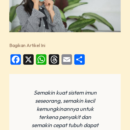
Bagikan Artikel Ini
Facebook
X
WhatsApp
Threads
Email
Share
Semakin kuat sistem imun
seseorang, semakin kecil
kemungkinannya untuk
terkena penyakit dan
semakin cepat tubuh dapat