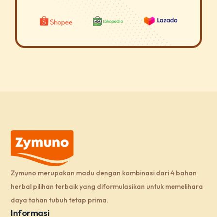
Zymuno merupakan madu dengan kombinasi dari 4 bahan
herbal pilihan terbaik yang diformulasikan untuk memelihara
daya tahan tubuh tetap prima.
Informasi