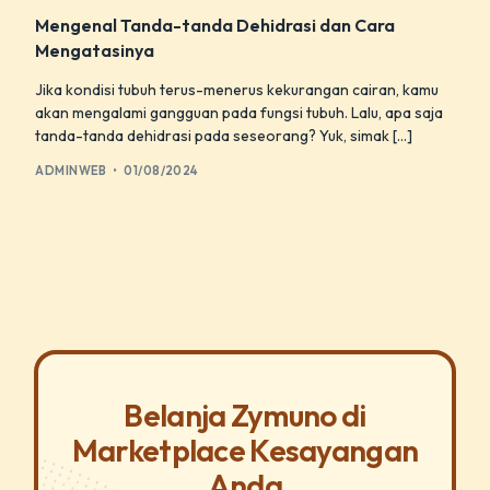
Mengenal Tanda-tanda Dehidrasi dan Cara
Mengatasinya
Jika kondisi tubuh terus-menerus kekurangan cairan, kamu
akan mengalami gangguan pada fungsi tubuh. Lalu, apa saja
tanda-tanda dehidrasi pada seseorang? Yuk, simak […]
ADMINWEB
01/08/2024
Belanja Zymuno di
Marketplace Kesayangan
Anda