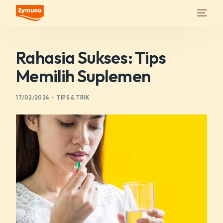
Rahasia Sukses: Tips
Memilih Suplemen
17/02/2024
TIPS & TRIK