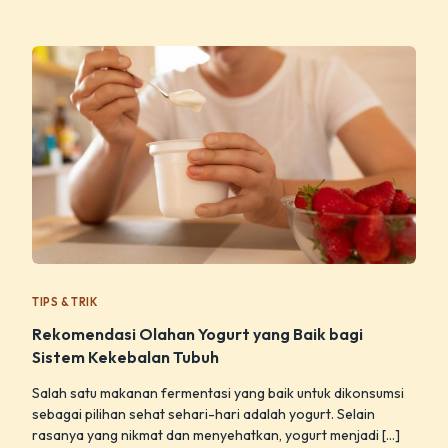
TIPS & TRIK
Rekomendasi Olahan Yogurt yang Baik bagi
Sistem Kekebalan Tubuh
Salah satu makanan fermentasi yang baik untuk dikonsumsi
sebagai pilihan sehat sehari-hari adalah yogurt. Selain
rasanya yang nikmat dan menyehatkan, yogurt menjadi […]