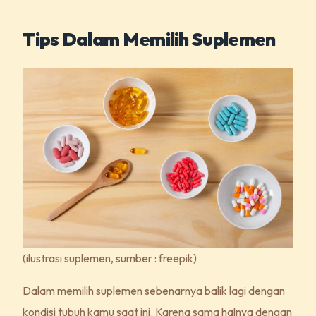
Tips Dalam Memilih Suplemen
(ilustrasi suplemen, sumber : freepik)
Dalam memilih suplemen sebenarnya balik lagi dengan
kondisi tubuh kamu saat ini. Karena sama halnya dengan