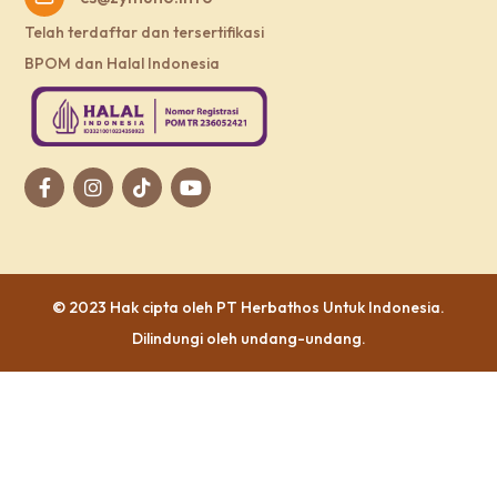
Telah terdaftar dan tersertifikasi
BPOM dan Halal Indonesia
© 2023 Hak cipta oleh
PT Herbathos Untuk Indonesia
.
Dilindungi oleh undang-undang.