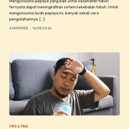
Mengonsumsi pepaya yang baik untuk kesehatan tubuh
ternyata dapat meningkatkan sistem kekebalan tubuh. Untuk
mengonsumsi buah pepaya ini, banyak sekali cara
pengolahannya. […]
ADMINWEB
14/08/2024
TIPS & TRIK