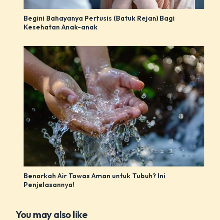
Begini Bahayanya Pertusis (Batuk Rejan) Bagi
Kesehatan Anak-anak
Benarkah Air Tawas Aman untuk Tubuh? Ini
Penjelasannya!
You may also like