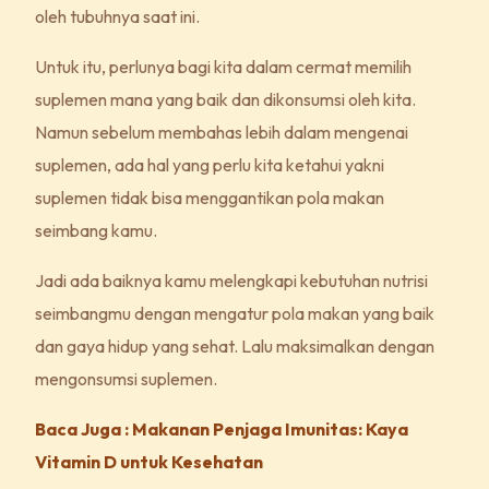
oleh tubuhnya saat ini.
Untuk itu, perlunya bagi kita dalam cermat memilih
suplemen mana yang baik dan dikonsumsi oleh kita.
Namun sebelum membahas lebih dalam mengenai
suplemen, ada hal yang perlu kita ketahui yakni
suplemen tidak bisa menggantikan pola makan
seimbang kamu.
Jadi ada baiknya kamu melengkapi kebutuhan nutrisi
seimbangmu dengan mengatur pola makan yang baik
dan gaya hidup yang sehat. Lalu maksimalkan dengan
mengonsumsi suplemen.
Baca Juga : Makanan Penjaga Imunitas: Kaya
Vitamin D untuk Kesehatan