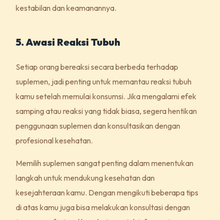
kestabilan dan keamanannya.
5. Awasi Reaksi Tubuh
Setiap orang bereaksi secara berbeda terhadap
suplemen, jadi penting untuk memantau reaksi tubuh
kamu setelah memulai konsumsi. Jika mengalami efek
samping atau reaksi yang tidak biasa, segera hentikan
penggunaan suplemen dan konsultasikan dengan
profesional kesehatan.
Memilih suplemen sangat penting dalam menentukan
langkah untuk mendukung kesehatan dan
kesejahteraan kamu. Dengan mengikuti beberapa tips
di atas kamu juga bisa melakukan konsultasi dengan