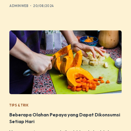
ADMINWEB
20/08/2024
TIPS & TRIK
Beberapa Olahan Pepaya yang Dapat Dikonsumsi
Setiap Hari