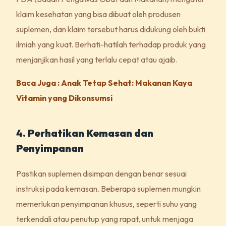
klaim kesehatan yang bisa dibuat oleh produsen
suplemen, dan klaim tersebut harus didukung oleh bukti
ilmiah yang kuat. Berhati-hatilah terhadap produk yang
menjanjikan hasil yang terlalu cepat atau ajaib.
Baca Juga : Anak Tetap Sehat: Makanan Kaya
Vitamin yang Dikonsumsi
4. Perhatikan Kemasan dan
Penyimpanan
Pastikan suplemen disimpan dengan benar sesuai
instruksi pada kemasan. Beberapa suplemen mungkin
memerlukan penyimpanan khusus, seperti suhu yang
terkendali atau penutup yang rapat, untuk menjaga