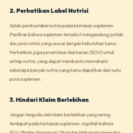
2. Perhatikan Label Nutrisi
Selalu periksa label nutrisi pada kemasan suplemen.
Pastikan bahwa suplemen tersebut mengandung jumlah
dan jenis nutrisi yang sesuai dengan kebutuhan kamu.
Perhatikan juga persentase nilai harian (%DV) untuk
setiap nutrisi, yang dapat membantu memahami
seberapa banyak nutrisi yang kamu dapatkan dari satu
porsi suplemen.
3. Hindari Klaim Berlebihan
Jangan tergoda oleh klaim berlebihan yang sering
terdapat pada kemasan suplemen. Ingatlah bahwa
FDA (Badan Pengawas Obat dan Makanan) mengatur