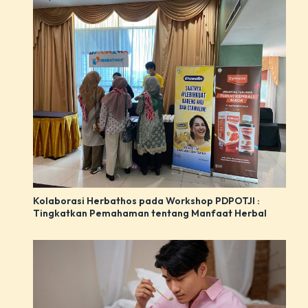
Kolaborasi Herbathos pada Workshop PDPOTJI :
Tingkatkan Pemahaman tentang Manfaat Herbal