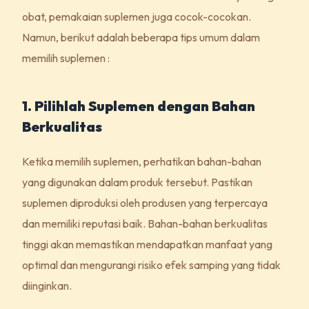
obat, pemakaian suplemen juga cocok-cocokan.
Namun, berikut adalah beberapa tips umum dalam
memilih suplemen :
1. Pilihlah Suplemen dengan Bahan
Berkualitas
Ketika memilih suplemen, perhatikan bahan-bahan
yang digunakan dalam produk tersebut. Pastikan
suplemen diproduksi oleh produsen yang terpercaya
dan memiliki reputasi baik. Bahan-bahan berkualitas
tinggi akan memastikan mendapatkan manfaat yang
optimal dan mengurangi risiko efek samping yang tidak
diinginkan.