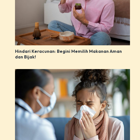
Hindari Keracunan: Begini Memilih Makanan Aman
dan Bijak!