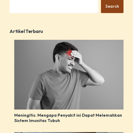
Search
Artikel Terbaru
Meningitis: Mengapa Penyakit ini Dapat Melemahkan
Sistem Imunitas Tubuh