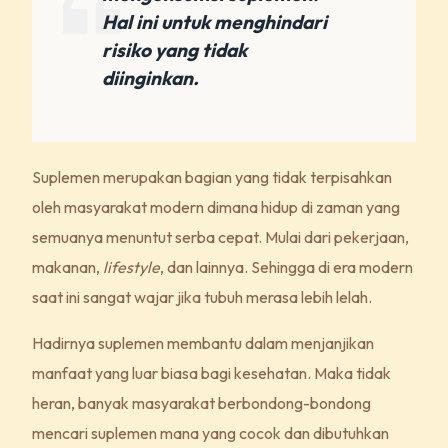
Hal ini untuk menghindari
risiko yang tidak
diinginkan.
Suplemen merupakan bagian yang tidak terpisahkan
oleh masyarakat modern dimana hidup di zaman yang
semuanya menuntut serba cepat. Mulai dari pekerjaan,
makanan,
lifestyle
, dan lainnya. Sehingga di era modern
saat ini sangat wajar jika tubuh merasa lebih lelah.
Hadirnya suplemen membantu dalam menjanjikan
manfaat yang luar biasa bagi kesehatan. Maka tidak
heran, banyak masyarakat berbondong-bondong
mencari suplemen mana yang cocok dan dibutuhkan