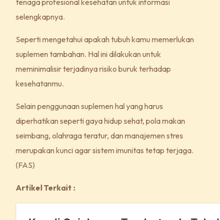
tenaga profesional kesehatan untuk informasi
selengkapnya.
Seperti mengetahui apakah tubuh kamu memerlukan
suplemen tambahan. Hal ini dilakukan untuk
meminimalisir terjadinya risiko buruk terhadap
kesehatanmu.
Selain penggunaan suplemen hal yang harus
diperhatikan seperti gaya hidup sehat, pola makan
seimbang, olahraga teratur, dan manajemen stres
merupakan kunci agar sistem imunitas tetap terjaga.
(FAS)
Artikel Terkait :