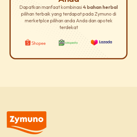
Dapatkan manfaat kombinasi
4 bahan herbal
pilihan terbaik yang terdapat pada Zymuno di
merketplce pilihan anda Anda dan apotek
terdekat