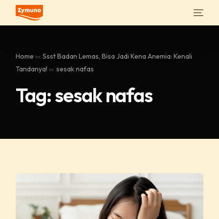
Home
Ssst Badan Lemas, Bisa Jadi Kena Anemia: Kenali
Tandanya!
sesak nafas
Tag:
sesak nafas