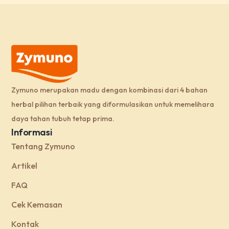
Zymuno merupakan madu dengan kombinasi dari 4 bahan
herbal pilihan terbaik yang diformulasikan untuk memelihara
daya tahan tubuh tetap prima.
Informasi
Tentang Zymuno
Artikel
FAQ
Cek Kemasan
Kontak