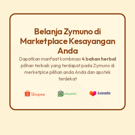
Belanja Zymuno di
Marketplace Kesayangan
Anda
Dapatkan manfaat kombinasi
4 bahan herbal
pilihan terbaik yang terdapat pada Zymuno di
merketplce pilihan anda Anda dan apotek
terdekat