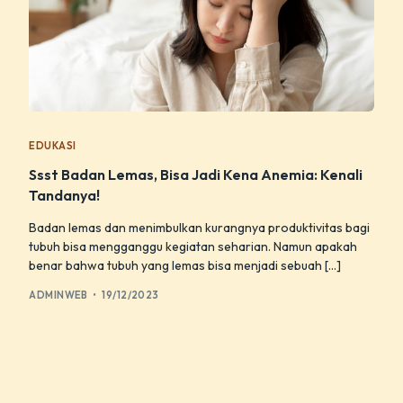
EDUKASI
Ssst Badan Lemas, Bisa Jadi Kena Anemia: Kenali
Tandanya!
Badan lemas dan menimbulkan kurangnya produktivitas bagi
tubuh bisa mengganggu kegiatan seharian. Namun apakah
benar bahwa tubuh yang lemas bisa menjadi sebuah […]
ADMINWEB
19/12/2023