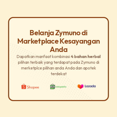
Belanja Zymuno di
Marketplace Kesayangan
Anda
Dapatkan manfaat kombinasi
4 bahan herbal
pilihan terbaik yang terdapat pada Zymuno di
merketplce pilihan anda Anda dan apotek
terdekat