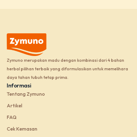
Zymuno merupakan madu dengan kombinasi dari 4 bahan
herbal pilihan terbaik yang diformulasikan untuk memelihara
daya tahan tubuh tetap prima.
Informasi
Tentang Zymuno
Artikel
FAQ
Cek Kemasan