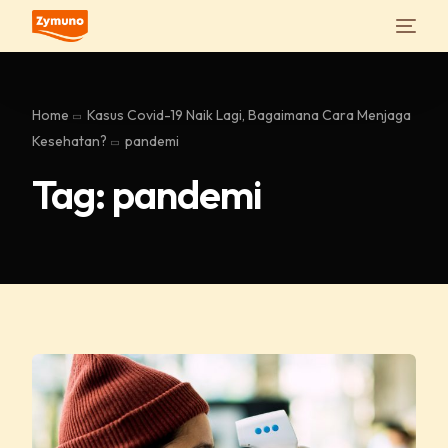
Home
Kasus Covid-19 Naik Lagi, Bagaimana Cara Menjaga
Kesehatan?
pandemi
Tag:
pandemi