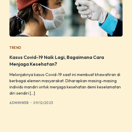
TREND
Kasus Covid-19 Naik Lagi, Bagaimana Cara
Menjaga Kesehatan?
Melonjaknya kasus Covid-19 saat ini membuat khawatiran di
berbagai elemen masyarakat. Diharapkan masing-masing
individu mandiri untuk menjaga kesehatan demi keselamatan
diri sendiri […]
ADMINWEB
09/12/2023