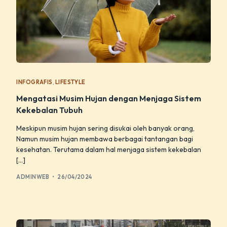
INFOGRAFIS
,
LIFESTYLE
Mengatasi Musim Hujan dengan Menjaga Sistem
Kekebalan Tubuh
Meskipun musim hujan sering disukai oleh banyak orang,
Namun musim hujan membawa berbagai tantangan bagi
kesehatan. Terutama dalam hal menjaga sistem kekebalan
[…]
ADMINWEB
26/04/2024