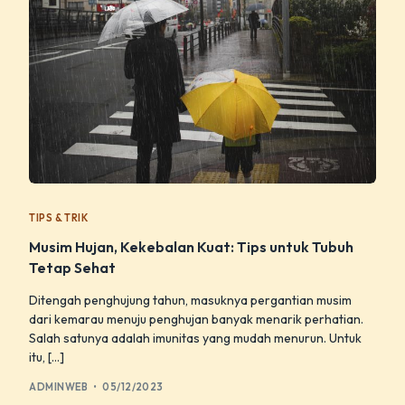
TIPS & TRIK
Musim Hujan, Kekebalan Kuat: Tips untuk Tubuh
Tetap Sehat
Ditengah penghujung tahun, masuknya pergantian musim
dari kemarau menuju penghujan banyak menarik perhatian.
Salah satunya adalah imunitas yang mudah menurun. Untuk
itu, […]
ADMINWEB
05/12/2023