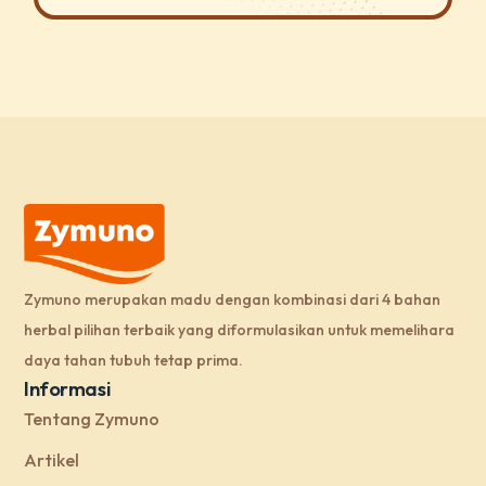
Zymuno merupakan madu dengan kombinasi dari 4 bahan
herbal pilihan terbaik yang diformulasikan untuk memelihara
daya tahan tubuh tetap prima.
Informasi
Tentang Zymuno
Artikel