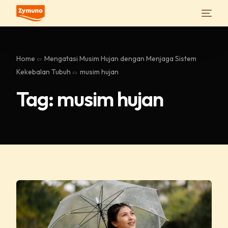
Home
Mengatasi Musim Hujan dengan Menjaga Sistem
Kekebalan Tubuh
musim hujan
Tag:
musim hujan