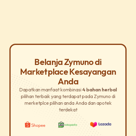
Belanja Zymuno di
Marketplace Kesayangan
Anda
Dapatkan manfaat kombinasi
4 bahan herbal
pilihan terbaik yang terdapat pada Zymuno di
merketplce pilihan anda Anda dan apotek
terdekat