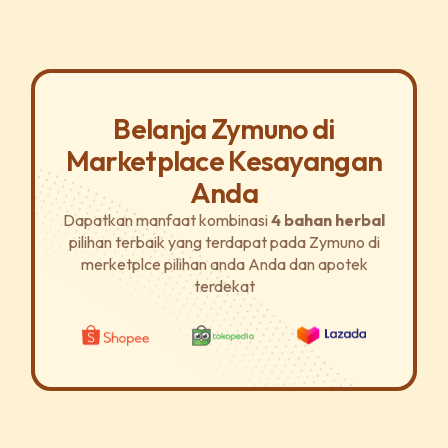
Belanja Zymuno di
Marketplace Kesayangan
Anda
Dapatkan manfaat kombinasi
4 bahan herbal
pilihan terbaik yang terdapat pada Zymuno di
merketplce pilihan anda Anda dan apotek
terdekat