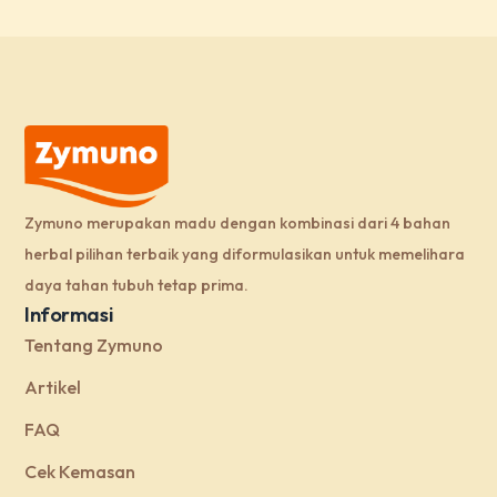
Zymuno merupakan madu dengan kombinasi dari 4 bahan
herbal pilihan terbaik yang diformulasikan untuk memelihara
daya tahan tubuh tetap prima.
Informasi
Tentang Zymuno
Artikel
FAQ
Cek Kemasan