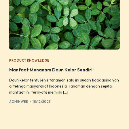
PRODUCT KNOWLEDGE
Manfaat Menanam Daun Kelor Sendiri!
Daun kelor tentu jenis tanaman satu ini sudah tidak asing yah
di telinga masyarakat Indonesia. Tanaman dengan sejuta
manfaat ini, ternyata memiliki […]
ADMINWEB
18/12/2023