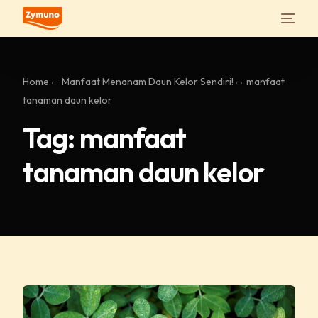
Home
Manfaat Menanam Daun Kelor Sendiri!
manfaat
tanaman daun kelor
Tag:
manfaat
tanaman daun kelor