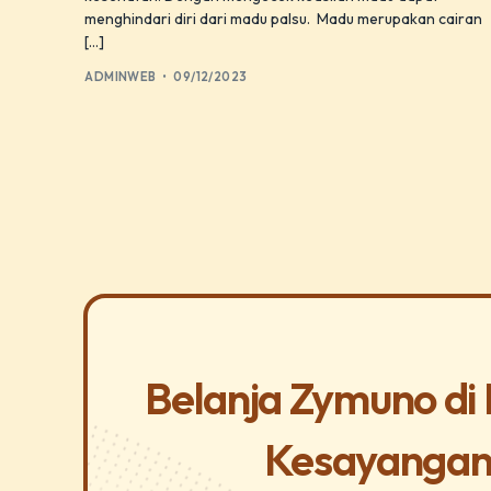
menghindari diri dari madu palsu. Madu merupakan cairan
[…]
ADMINWEB
09/12/2023
Belanja Zymuno di
Kesayangan