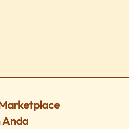
 Marketplace
 Anda