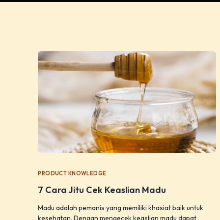
PRODUCT KNOWLEDGE
7 Cara Jitu Cek Keaslian Madu
Madu adalah pemanis yang memiliki khasiat baik untuk
kesehatan. Dengan mengecek keaslian madu dapat