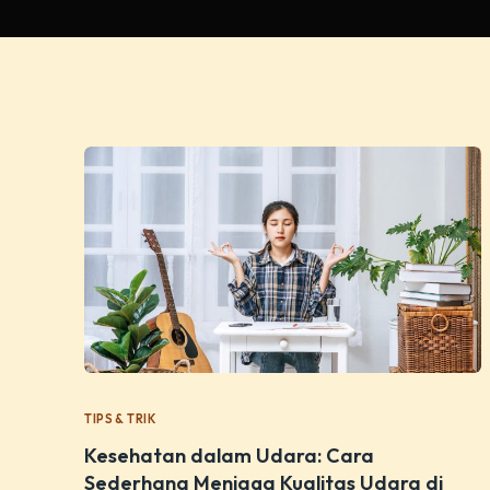
TIPS & TRIK
Kesehatan dalam Udara: Cara
Sederhana Menjaga Kualitas Udara di