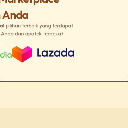
 Anda
al
pilihan terbaik yang terdapat
a Anda dan apotek terdekat