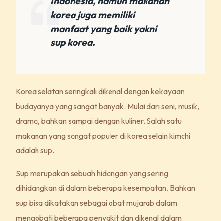
Indonesia, namun makanan
korea juga memiliki
manfaat yang baik yakni
sup korea.
Korea selatan seringkali dikenal dengan kekayaan
budayanya yang sangat banyak. Mulai dari seni, musik,
drama, bahkan sampai dengan kuliner. Salah satu
makanan yang sangat populer di korea selain kimchi
adalah sup.
Sup merupakan sebuah hidangan yang sering
dihidangkan di dalam beberapa kesempatan. Bahkan
sup bisa dikatakan sebagai obat mujarab dalam
mengobati beberapa penyakit dan dikenal dalam