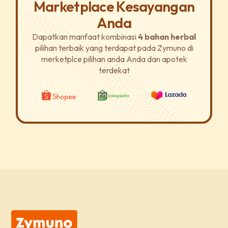
Marketplace Kesayangan
Anda
Dapatkan manfaat kombinasi
4 bahan herbal
pilihan terbaik yang terdapat pada Zymuno di
merketplce pilihan anda Anda dan apotek
terdekat