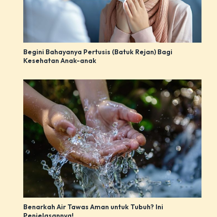
Begini Bahayanya Pertusis (Batuk Rejan) Bagi
Kesehatan Anak-anak
Benarkah Air Tawas Aman untuk Tubuh? Ini
Penjelasannya!