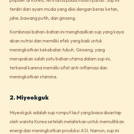
terdiri dari ayam muda yang diisi dengan beras ketan,
jahe, bawang putih, dan ginseng.
Kombinasi bahan-bahan ini menghasilkan sup yang kaya
akan nutrisi dan memiliki efek yang baik untuk
meningkatkan kekebalan tubuh. Ginseng, yang
merupakan salah satu bahan utama dalam sup ini,
terkenal karena memiliki sifat anti-inflamasi dan
meningkatkan stamina.
2. Miyeokguk
Miyeokguk adalah sup rumput laut yang biasa disantap
oleh wanita Korea setelah melahirkan untuk memulihkan
energi dan meningkatkan produksi ASI. Namun, sup ini