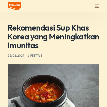
Rekomendasi Sup Khas
Korea yang Meningkatkan
Imunitas
22/02/2024
LIFESTYLE