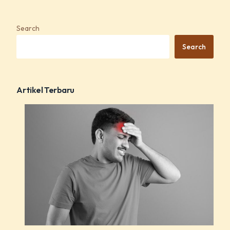
Search
Search
Artikel Terbaru