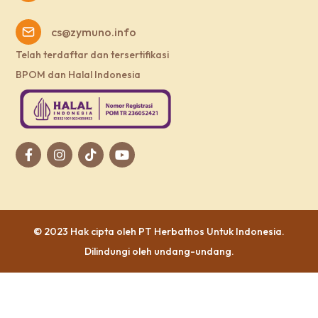
cs@zymuno.info
Telah terdaftar dan tersertifikasi
BPOM dan Halal Indonesia
© 2023 Hak cipta oleh
PT Herbathos Untuk Indonesia
.
Dilindungi oleh undang-undang.