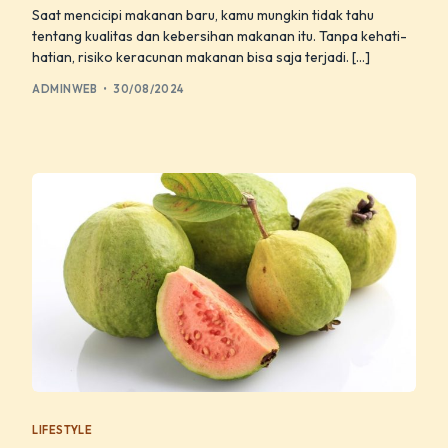
Saat mencicipi makanan baru, kamu mungkin tidak tahu
tentang kualitas dan kebersihan makanan itu. Tanpa kehati-
hatian, risiko keracunan makanan bisa saja terjadi. […]
ADMINWEB
30/08/2024
LIFESTYLE