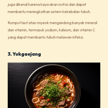
juga dikenal karena kaya akan nutrisi dan dapat
membantu meningkatkan sistem kekebalan tubuh.
Rumput laut atau miyeok mengandung banyak mineral
dan vitamin, termasuk yodium, kalsium, dan vitamin C
yang dapat membantu tubuh melawan infeksi.
3. Yukgaejang