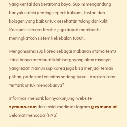
yang kental dan beraroma kaya. Sup ini mengandung
banyak nutrisi penting seperti kalsium, fosfor, dan
kolagen yang baik untuk kesehatan tulang dan kulit.
Konsumsi secara teratur juga dapat membantu
meningkatkan sistem kekebalan tubuh.
Mengonsumsi sup korea sebagai makanan utama tentu
tidak hanya membuat lidah bergoyang akan rasanya
yang lezat. Namun sup korea juga bisa menjadi teman
pilihan, pada saat imunitas sedang turun. Apakah kamu
tertarik untuk mencobanya?
Informasi menarik lainnya kunjungi website
zymuno.com
dan sosial media instagram
@zymuno.id
.
Selamat mencoba! (FAS)