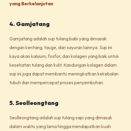
yang Berkelanjutan
4. Gamjatang
Gamjatang adalah sup tulang babi yang dimasak
dengan kentang, tauge, dan sayuran lainnya. Sup ini
kaya akan kalsium, fosfor, dan kolagen yang baik untuk
kesehatan tulang dan kulit. Kandungan kolagen dalam
sup ini juga dapat membantu meningkatkan kekebalan
tubuh dan mempercepat proses penyembuhan.
5. Seolleongtang
Seolleongtang adalah sup tulang sapi yang dimasak
dalam waktu yang lama hingga mendapatkan kuah