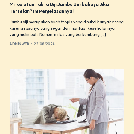
Mitos atau Fakta Biji Jambu Berbahaya Jika
Tertelan? Ini Penjelasannya!
Jambu biji merupakan buah tropis yang disukai banyak orang
karena rasanya yang segar dan manfaat kesehatannya
yang melimpah. Namun, mitos yang berkembang […]
ADMINWEB
22/08/2024