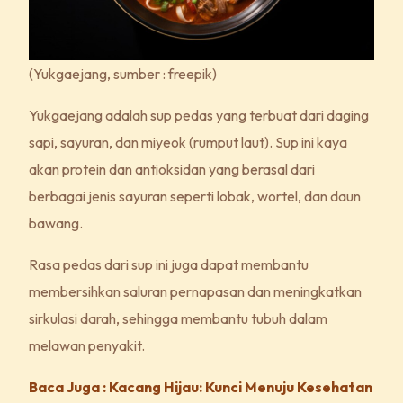
(Yukgaejang, sumber : freepik)
Yukgaejang adalah sup pedas yang terbuat dari daging
sapi, sayuran, dan miyeok (rumput laut). Sup ini kaya
akan protein dan antioksidan yang berasal dari
berbagai jenis sayuran seperti lobak, wortel, dan daun
bawang.
Rasa pedas dari sup ini juga dapat membantu
membersihkan saluran pernapasan dan meningkatkan
sirkulasi darah, sehingga membantu tubuh dalam
melawan penyakit.
Baca Juga : Kacang Hijau: Kunci Menuju Kesehatan