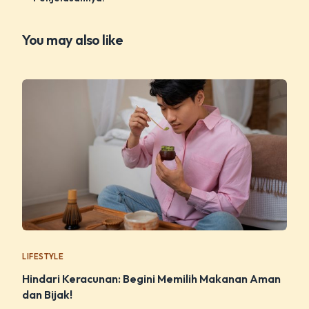
You may also like
LIFESTYLE
Hindari Keracunan: Begini Memilih Makanan Aman
dan Bijak!