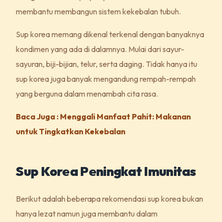
membantu membangun sistem kekebalan tubuh.
Sup korea memang dikenal terkenal dengan banyaknya
kondimen yang ada di dalamnya. Mulai dari sayur-
sayuran, biji-bijian, telur, serta daging. Tidak hanya itu
sup korea juga banyak mengandung rempah-rempah
yang berguna dalam menambah cita rasa.
Baca Juga : Menggali Manfaat Pahit: Makanan
untuk Tingkatkan Kekebalan
Sup Korea Peningkat Imunitas
Berikut adalah beberapa rekomendasi sup korea bukan
hanya lezat namun juga membantu dalam