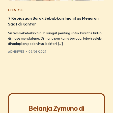
LIFESTYLE
7 Kebiasaan Buruk Sebabkan Imunitas Menurun
Saat di Kantor
Sistem kekebalan tubuh sangat penting untuk kualitas hidup
di masa mendatang. Di mana pun kamu berada, tubuh selalu
dihadapkan pada virus, bakteri, […]
ADMINWEB
09/08/2024
Belanja Zymuno di