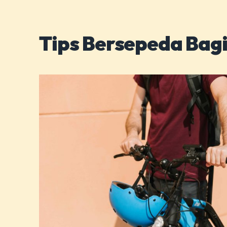
Tips Bersepeda Bag