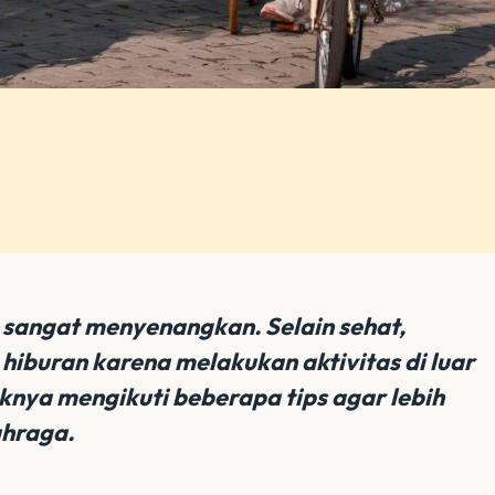
 sangat menyenangkan. Selain sehat,
hiburan karena melakukan aktivitas di luar
knya mengikuti beberapa tips agar lebih
ahraga.