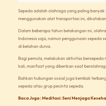
Sepeda adalah olahraga yang paling banyak 
menggunakan alat transportasi ini, dikatak
Dalam beberapa tahun belakangan ini, olahr
Indonesia saja, namun penggunaan sepeda se
di belahan dunia.
Bagi pemula, melakukan aktivitas bersepeda
kali, manfaat yang diberikan saat berolahrag
Bahkan hubungan sosial juga kembali terban
sepeda atau grup pecinta sepeda.
Baca Juga : Meditasi: Seni Menjaga Keseh