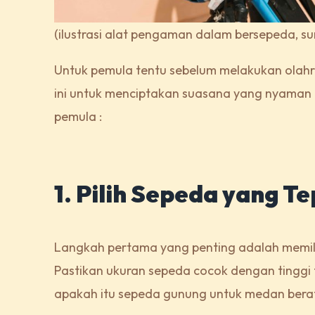
(ilustrasi alat pengaman dalam bersepeda, sum
Untuk pemula tentu sebelum melakukan olahr
ini untuk menciptakan suasana yang nyaman 
pemula :
1. Pilih Sepeda yang T
Langkah pertama yang penting adalah memil
Pastikan ukuran sepeda cocok dengan tinggi 
apakah itu sepeda gunung untuk medan berat a