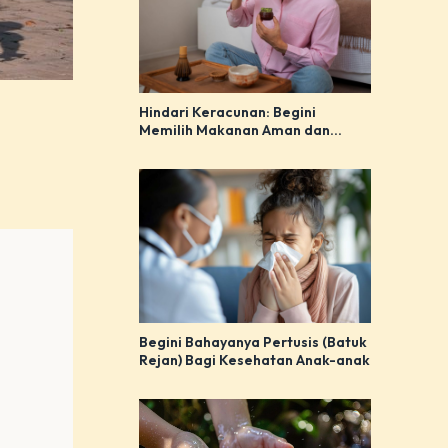
Hindari Keracunan: Begini
Memilih Makanan Aman dan
Bijak!
Begini Bahayanya Pertusis (Batuk
Rejan) Bagi Kesehatan Anak-anak