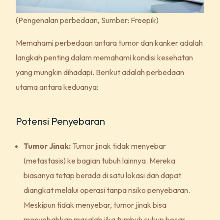
(Pengenalan perbedaan, Sumber: Freepik)
Memahami perbedaan antara tumor dan kanker adalah
langkah penting dalam memahami kondisi kesehatan
yang mungkin dihadapi. Berikut adalah perbedaan
utama antara keduanya:
Potensi Penyebaran
Tumor Jinak:
Tumor jinak tidak menyebar
(metastasis) ke bagian tubuh lainnya. Mereka
biasanya tetap berada di satu lokasi dan dapat
diangkat melalui operasi tanpa risiko penyebaran.
Meskipun tidak menyebar, tumor jinak bisa
menyebabkan masalah jika tumbuh cukup besar