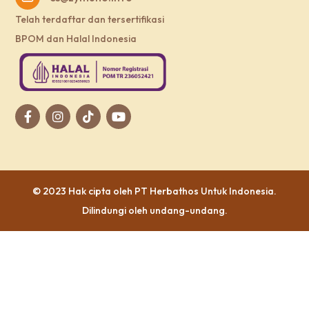
Telah terdaftar dan tersertifikasi
BPOM dan Halal Indonesia
© 2023 Hak cipta oleh
PT Herbathos Untuk Indonesia
.
Dilindungi oleh undang-undang.