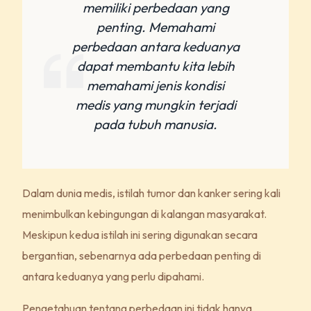
memiliki perbedaan yang
penting. Memahami
perbedaan antara keduanya
dapat membantu kita lebih
memahami jenis kondisi
medis yang mungkin terjadi
pada tubuh manusia.
Dalam dunia medis, istilah tumor dan kanker sering kali
menimbulkan kebingungan di kalangan masyarakat.
Meskipun kedua istilah ini sering digunakan secara
bergantian, sebenarnya ada perbedaan penting di
antara keduanya yang perlu dipahami.
Pengetahuan tentang perbedaan ini tidak hanya