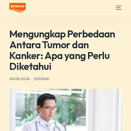
Mengungkap Perbedaan
Antara Tumor dan
Kanker: Apa yang Perlu
Diketahui
04/06/2024
EDUKASI