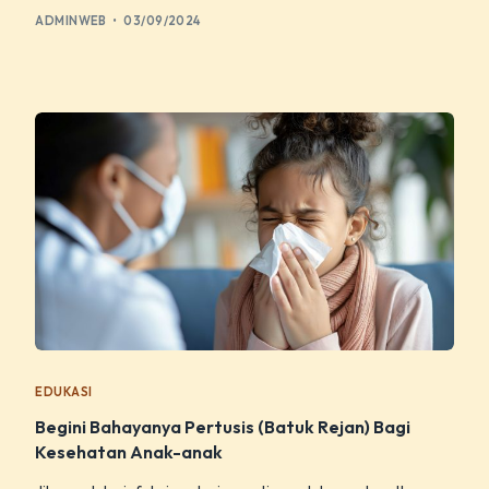
ADMINWEB
03/09/2024
EDUKASI
Begini Bahayanya Pertusis (Batuk Rejan) Bagi
Kesehatan Anak-anak