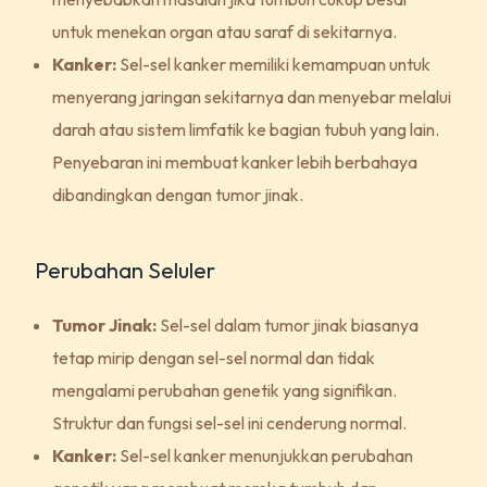
untuk menekan organ atau saraf di sekitarnya.
Kanker:
Sel-sel kanker memiliki kemampuan untuk
menyerang jaringan sekitarnya dan menyebar melalui
darah atau sistem limfatik ke bagian tubuh yang lain.
Penyebaran ini membuat kanker lebih berbahaya
dibandingkan dengan tumor jinak.
Perubahan Seluler
Tumor Jinak:
Sel-sel dalam tumor jinak biasanya
tetap mirip dengan sel-sel normal dan tidak
mengalami perubahan genetik yang signifikan.
Struktur dan fungsi sel-sel ini cenderung normal.
Kanker:
Sel-sel kanker menunjukkan perubahan