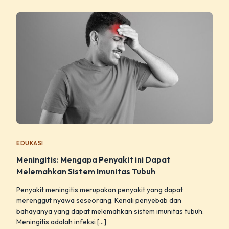
EDUKASI
Meningitis: Mengapa Penyakit ini Dapat
Melemahkan Sistem Imunitas Tubuh
Penyakit meningitis merupakan penyakit yang dapat
merenggut nyawa seseorang. Kenali penyebab dan
bahayanya yang dapat melemahkan sistem imunitas tubuh.
Meningitis adalah infeksi […]