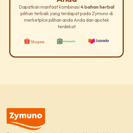
Dapatkan manfaat kombinasi
4 bahan herbal
pilihan terbaik yang terdapat pada Zymuno di
merketplce pilihan anda Anda dan apotek
terdekat