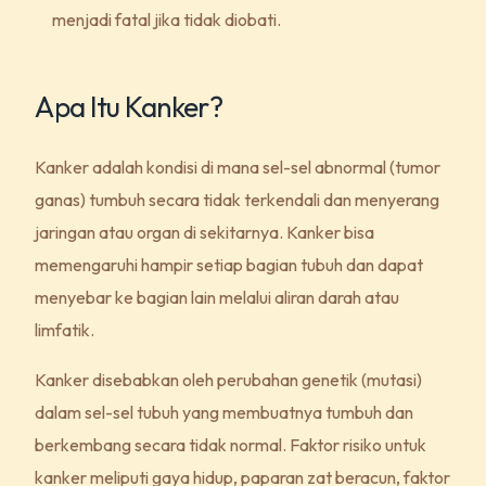
menjadi fatal jika tidak diobati.
Apa Itu Kanker?
Kanker adalah kondisi di mana sel-sel abnormal (tumor
ganas) tumbuh secara tidak terkendali dan menyerang
jaringan atau organ di sekitarnya. Kanker bisa
memengaruhi hampir setiap bagian tubuh dan dapat
menyebar ke bagian lain melalui aliran darah atau
limfatik.
Kanker disebabkan oleh perubahan genetik (mutasi)
dalam sel-sel tubuh yang membuatnya tumbuh dan
berkembang secara tidak normal. Faktor risiko untuk
kanker meliputi gaya hidup, paparan zat beracun, faktor