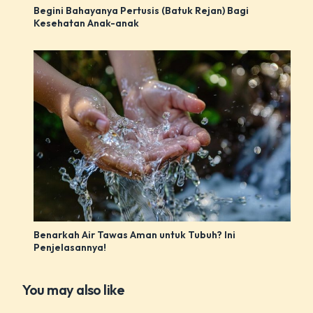
Begini Bahayanya Pertusis (Batuk Rejan) Bagi
Kesehatan Anak-anak
Benarkah Air Tawas Aman untuk Tubuh? Ini
Penjelasannya!
You may also like