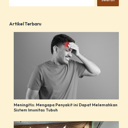
Artikel Terbaru
Meningitis: Mengapa Penyakit ini Dapat Melemahkan
Sistem Imunitas Tubuh