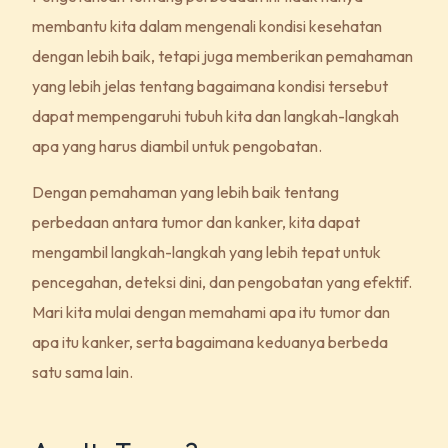
membantu kita dalam mengenali kondisi kesehatan
dengan lebih baik, tetapi juga memberikan pemahaman
yang lebih jelas tentang bagaimana kondisi tersebut
dapat mempengaruhi tubuh kita dan langkah-langkah
apa yang harus diambil untuk pengobatan.
Dengan pemahaman yang lebih baik tentang
perbedaan antara tumor dan kanker, kita dapat
mengambil langkah-langkah yang lebih tepat untuk
pencegahan, deteksi dini, dan pengobatan yang efektif.
Mari kita mulai dengan memahami apa itu tumor dan
apa itu kanker, serta bagaimana keduanya berbeda
satu sama lain.