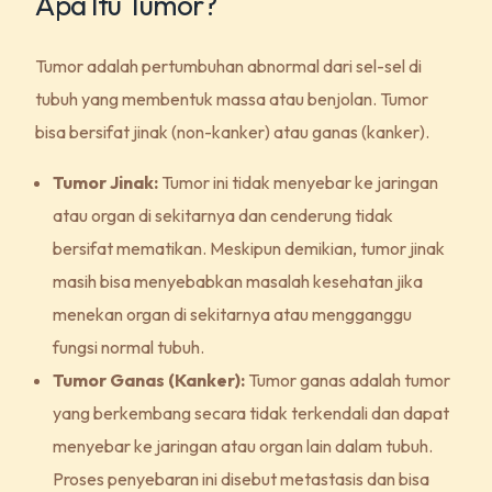
Apa Itu Tumor?
Tumor adalah pertumbuhan abnormal dari sel-sel di
tubuh yang membentuk massa atau benjolan. Tumor
bisa bersifat jinak (non-kanker) atau ganas (kanker).
Tumor Jinak:
Tumor ini tidak menyebar ke jaringan
atau organ di sekitarnya dan cenderung tidak
bersifat mematikan. Meskipun demikian, tumor jinak
masih bisa menyebabkan masalah kesehatan jika
menekan organ di sekitarnya atau mengganggu
fungsi normal tubuh.
Tumor Ganas (Kanker):
Tumor ganas adalah tumor
yang berkembang secara tidak terkendali dan dapat
menyebar ke jaringan atau organ lain dalam tubuh.
Proses penyebaran ini disebut metastasis dan bisa