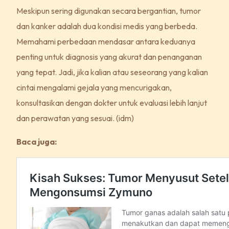
Meskipun sering digunakan secara bergantian, tumor
dan kanker adalah dua kondisi medis yang berbeda.
Memahami perbedaan mendasar antara keduanya
penting untuk diagnosis yang akurat dan penanganan
yang tepat. Jadi, jika kalian atau seseorang yang kalian
cintai mengalami gejala yang mencurigakan,
konsultasikan dengan dokter untuk evaluasi lebih lanjut
dan perawatan yang sesuai. (idm)
Baca juga: