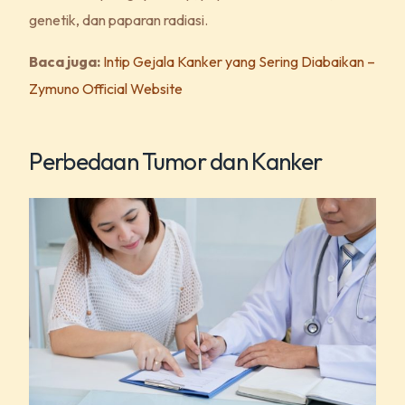
genetik, dan paparan radiasi.
Baca juga:
Intip Gejala Kanker yang Sering Diabaikan –
Zymuno Official Website
Perbedaan Tumor dan Kanker