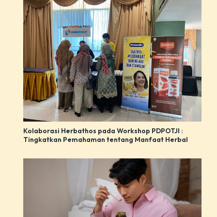
Kolaborasi Herbathos pada Workshop PDPOTJI :
Tingkatkan Pemahaman tentang Manfaat Herbal