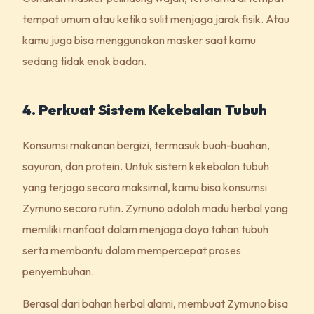
tempat umum atau ketika sulit menjaga jarak fisik. Atau
kamu juga bisa menggunakan masker saat kamu
sedang tidak enak badan.
4. Perkuat Sistem Kekebalan Tubuh
Konsumsi makanan bergizi, termasuk buah-buahan,
sayuran, dan protein. Untuk sistem kekebalan tubuh
yang terjaga secara maksimal, kamu bisa konsumsi
Zymuno secara rutin. Zymuno adalah madu herbal yang
memiliki manfaat dalam menjaga daya tahan tubuh
serta membantu dalam mempercepat proses
penyembuhan.
Berasal dari bahan herbal alami, membuat Zymuno bisa