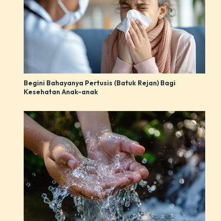
Begini Bahayanya Pertusis (Batuk Rejan) Bagi
Kesehatan Anak-anak