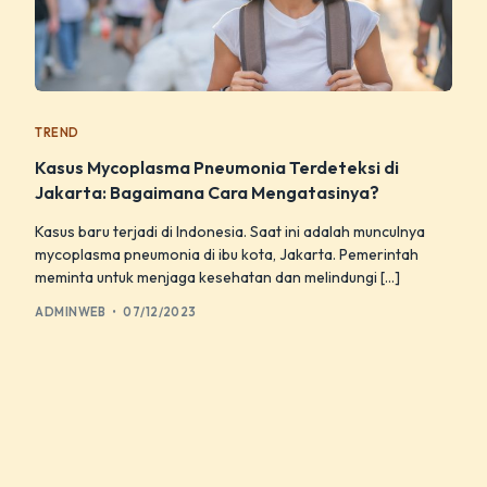
TREND
Kasus Mycoplasma Pneumonia Terdeteksi di
Jakarta: Bagaimana Cara Mengatasinya?
Kasus baru terjadi di Indonesia. Saat ini adalah munculnya
mycoplasma pneumonia di ibu kota, Jakarta. Pemerintah
meminta untuk menjaga kesehatan dan melindungi […]
ADMINWEB
07/12/2023