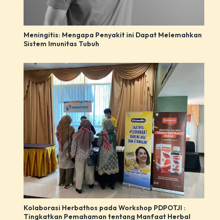
Meningitis: Mengapa Penyakit ini Dapat Melemahkan
Sistem Imunitas Tubuh
Kolaborasi Herbathos pada Workshop PDPOTJI :
Tingkatkan Pemahaman tentang Manfaat Herbal