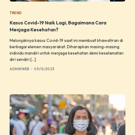
TREND
Kasus Covid-19 Naik Lagi, Bagaimana Cara
Menjaga Kesehatan?
Melonjaknya kasus Covid-19 saat ini membuat khawatiran di
berbagai elemen masyarakat. Diharapkan masing-masing
individu mandiri untuk menjaga kesehatan demi keselamatan
diri sendiri […]
ADMINWEB
09/12/2023