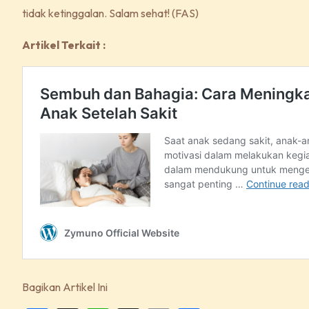
tidak ketinggalan. Salam sehat! (FAS)
Artikel Terkait :
Bagikan Artikel Ini