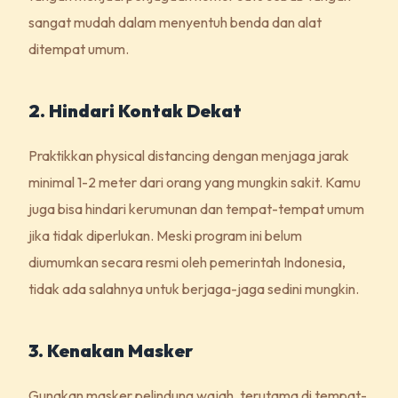
sangat mudah dalam menyentuh benda dan alat
ditempat umum.
2. Hindari Kontak Dekat
Praktikkan physical distancing dengan menjaga jarak
minimal 1-2 meter dari orang yang mungkin sakit. Kamu
juga bisa hindari kerumunan dan tempat-tempat umum
jika tidak diperlukan. Meski program ini belum
diumumkan secara resmi oleh pemerintah Indonesia,
tidak ada salahnya untuk berjaga-jaga sedini mungkin.
3. Kenakan Masker
Gunakan masker pelindung wajah, terutama di tempat-