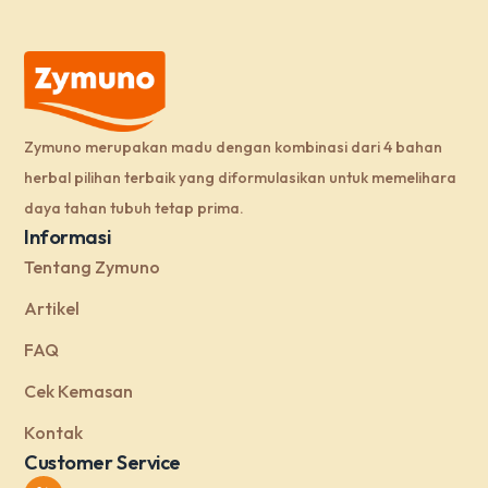
Zymuno merupakan madu dengan kombinasi dari 4 bahan
herbal pilihan terbaik yang diformulasikan untuk memelihara
daya tahan tubuh tetap prima.
Informasi
Tentang Zymuno
Artikel
FAQ
Cek Kemasan
Kontak
Customer Service