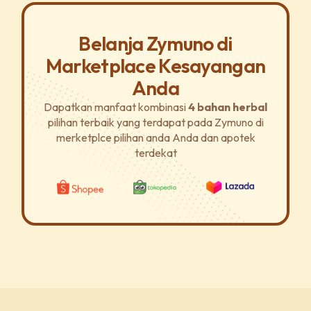
Belanja Zymuno di
Marketplace Kesayangan
Anda
Dapatkan manfaat kombinasi
4 bahan herbal
pilihan terbaik yang terdapat pada Zymuno di
merketplce pilihan anda Anda dan apotek
terdekat