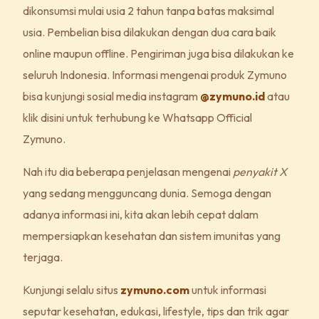
dikonsumsi mulai usia 2 tahun tanpa batas maksimal
usia. Pembelian bisa dilakukan dengan dua cara baik
online maupun offline. Pengiriman juga bisa dilakukan ke
seluruh Indonesia. Informasi mengenai produk Zymuno
bisa kunjungi sosial media instagram
@zymuno.id
atau
klik disini untuk terhubung ke Whatsapp Official
Zymuno.
Nah itu dia beberapa penjelasan mengenai
penyakit X
yang sedang mengguncang dunia. Semoga dengan
adanya informasi ini, kita akan lebih cepat dalam
mempersiapkan kesehatan dan sistem imunitas yang
terjaga.
Kunjungi selalu situs
zymuno.com
untuk informasi
seputar kesehatan, edukasi, lifestyle, tips dan trik agar