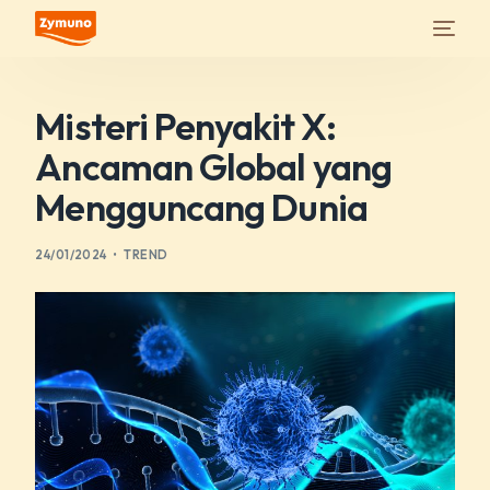
Misteri Penyakit X:
Ancaman Global yang
Mengguncang Dunia
24/01/2024
TREND