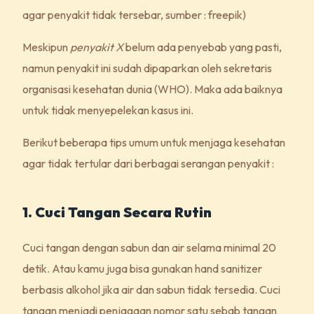
agar penyakit tidak tersebar, sumber : freepik)
Meskipun
penyakit X
belum ada penyebab yang pasti,
namun penyakit ini sudah dipaparkan oleh sekretaris
organisasi kesehatan dunia (WHO). Maka ada baiknya
untuk tidak menyepelekan kasus ini.
Berikut beberapa tips umum untuk menjaga kesehatan
agar tidak tertular dari berbagai serangan penyakit :
1. Cuci Tangan Secara Rutin
Cuci tangan dengan sabun dan air selama minimal 20
detik. Atau kamu juga bisa gunakan hand sanitizer
berbasis alkohol jika air dan sabun tidak tersedia. Cuci
tangan menjadi penjagaan nomor satu sebab tangan