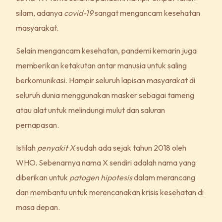
silam, adanya
covid-19
sangat mengancam kesehatan
masyarakat.
Selain mengancam kesehatan, pandemi kemarin juga
memberikan ketakutan antar manusia untuk saling
berkomunikasi. Hampir seluruh lapisan masyarakat di
seluruh dunia menggunakan masker sebagai tameng
atau alat untuk melindungi mulut dan saluran
pernapasan.
Istilah
penyakit X
sudah ada sejak tahun 2018 oleh
WHO. Sebenarnya nama X sendiri adalah nama yang
diberikan untuk
patogen hipotesis
dalam merancang
dan membantu untuk merencanakan krisis kesehatan di
masa depan.