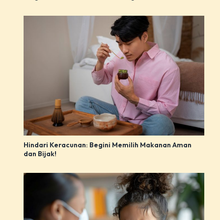
Hindari Keracunan: Begini Memilih Makanan Aman
dan Bijak!