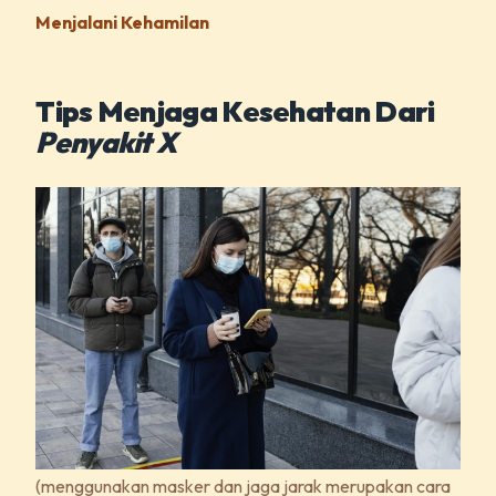
Menjalani Kehamilan
Tips Menjaga Kesehatan Dari
Penyakit X
(menggunakan masker dan jaga jarak merupakan cara