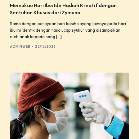
Memukau Hari Ibu: Ide Hadiah Kreatif dengan
Sentuhan Khusus dari Zymuno
Sama dengan perayaan hari kasih sayang lainnya pada hari
ibu ini identik dengan rasa ucap syukur yang disampaikan
oleh anak kepada sang […]
ADMINWEB
22/12/2023