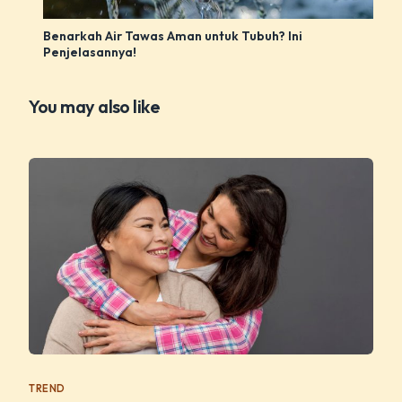
Benarkah Air Tawas Aman untuk Tubuh? Ini
Penjelasannya!
You may also like
TREND