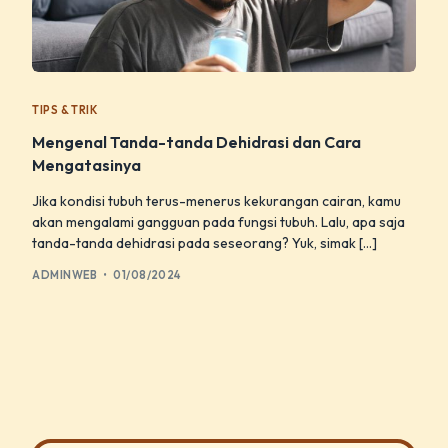
TIPS & TRIK
Mengenal Tanda-tanda Dehidrasi dan Cara
Mengatasinya
Jika kondisi tubuh terus-menerus kekurangan cairan, kamu
akan mengalami gangguan pada fungsi tubuh. Lalu, apa saja
tanda-tanda dehidrasi pada seseorang? Yuk, simak […]
ADMINWEB
01/08/2024