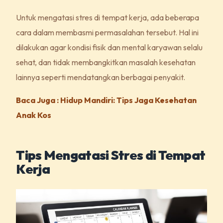
Untuk mengatasi stres di tempat kerja, ada beberapa
cara dalam membasmi permasalahan tersebut. Hal ini
dilakukan agar kondisi fisik dan mental karyawan selalu
sehat, dan tidak membangkitkan masalah kesehatan
lainnya seperti mendatangkan berbagai penyakit.
Baca Juga : Hidup Mandiri: Tips Jaga Kesehatan
Anak Kos
Tips Mengatasi Stres di Tempat
Kerja