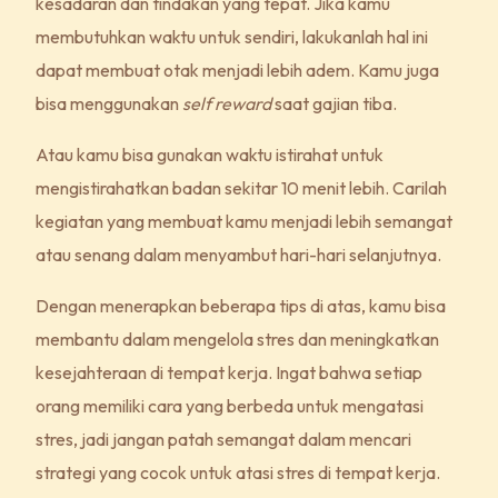
kesadaran dan tindakan yang tepat. Jika kamu
membutuhkan waktu untuk sendiri, lakukanlah hal ini
dapat membuat otak menjadi lebih adem. Kamu juga
bisa menggunakan
self reward
saat gajian tiba.
Atau kamu bisa gunakan waktu istirahat untuk
mengistirahatkan badan sekitar 10 menit lebih. Carilah
kegiatan yang membuat kamu menjadi lebih semangat
atau senang dalam menyambut hari-hari selanjutnya.
Dengan menerapkan beberapa tips di atas, kamu bisa
membantu dalam mengelola stres dan meningkatkan
kesejahteraan di tempat kerja. Ingat bahwa setiap
orang memiliki cara yang berbeda untuk mengatasi
stres, jadi jangan patah semangat dalam mencari
strategi yang cocok untuk atasi stres di tempat kerja.