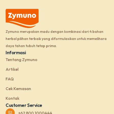
Zymuno merupakan madu dengan kombinasi dari 4 bahan
herbal pilihan terbaik yang diformulasikan untuk memelihara
daya tahan tubuh tetap prima.
Informasi
Tentang Zymuno
Artikel
FAQ
Cek Kemasan
Kontak
Customer Service
+62 800 1000444