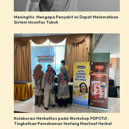
Meningitis: Mengapa Penyakit ini Dapat Melemahkan
Sistem Imunitas Tubuh
Kolaborasi Herbathos pada Workshop PDPOTJI :
Tingkatkan Pemahaman tentang Manfaat Herbal