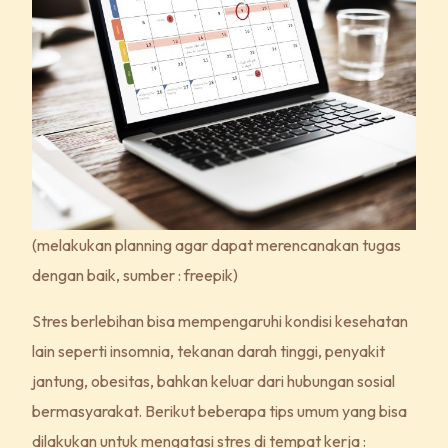
(melakukan planning agar dapat merencanakan tugas
dengan baik, sumber : freepik)
Stres berlebihan bisa mempengaruhi kondisi kesehatan
lain seperti insomnia, tekanan darah tinggi, penyakit
jantung, obesitas, bahkan keluar dari hubungan sosial
bermasyarakat. Berikut beberapa tips umum yang bisa
dilakukan untuk mengatasi stres di tempat kerja :