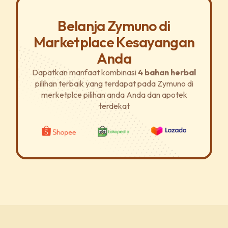
Belanja Zymuno di
Marketplace Kesayangan
Anda
Dapatkan manfaat kombinasi
4 bahan herbal
pilihan terbaik yang terdapat pada Zymuno di
merketplce pilihan anda Anda dan apotek
terdekat