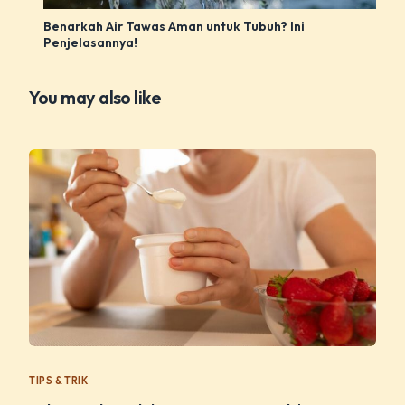
Benarkah Air Tawas Aman untuk Tubuh? Ini
Penjelasannya!
You may also like
TIPS & TRIK