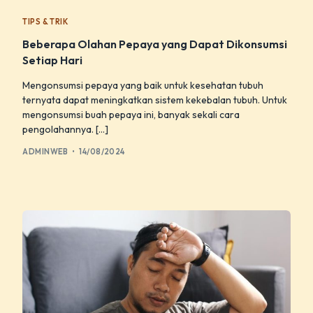
TIPS & TRIK
Beberapa Olahan Pepaya yang Dapat Dikonsumsi
Setiap Hari
Mengonsumsi pepaya yang baik untuk kesehatan tubuh
ternyata dapat meningkatkan sistem kekebalan tubuh. Untuk
mengonsumsi buah pepaya ini, banyak sekali cara
pengolahannya. […]
ADMINWEB
14/08/2024