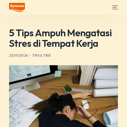
5 Tips Ampuh Mengatasi
Stres di Tempat Kerja
25/01/2024
TIPS & TRIK