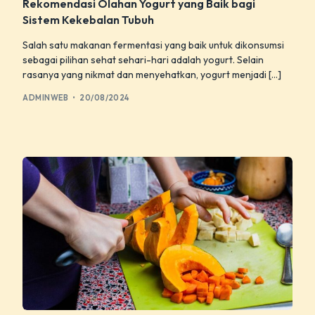
Rekomendasi Olahan Yogurt yang Baik bagi
Sistem Kekebalan Tubuh
Salah satu makanan fermentasi yang baik untuk dikonsumsi
sebagai pilihan sehat sehari-hari adalah yogurt. Selain
rasanya yang nikmat dan menyehatkan, yogurt menjadi […]
ADMINWEB
20/08/2024