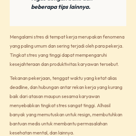
beberapa tips lainnya.
Mengalami stres di tempat kerja merupakan fenomena
yang paling umum dan sering terjadi oleh para pekerja.
Tingkat stres yang tinggi dapat mempengaruhi
kesejahteraan dan produktivitas karyawan tersebut.
Tekanan pekerjaan, tenggat waktu yang ketat alias
deadline, dan hubungan antar rekan kerja yang kurang
baik dari atasan maupun sesama karyawan
menyebabkan tingkat stres sangat tinggi. Alhasil
banyak yang memutuskan untuk resign, membutuhkan
bantuan medis untuk membantu permasalahan
kesehatan mental, dan lainnya.