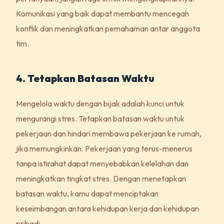
Komunikasi yang baik dapat membantu mencegah
konflik dan meningkatkan pemahaman antar anggota
tim.
4. Tetapkan Batasan Waktu
Mengelola waktu dengan bijak adalah kunci untuk
mengurangi stres. Tetapkan batasan waktu untuk
pekerjaan dan hindari membawa pekerjaan ke rumah,
jika memungkinkan. Pekerjaan yang terus-menerus
tanpa istirahat dapat menyebabkan kelelahan dan
meningkatkan tingkat stres. Dengan menetapkan
batasan waktu, kamu dapat menciptakan
keseimbangan antara kehidupan kerja dan kehidupan
pribadi.