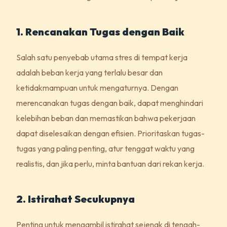
1. Rencanakan Tugas dengan Baik
Salah satu penyebab utama stres di tempat kerja
adalah beban kerja yang terlalu besar dan
ketidakmampuan untuk mengaturnya. Dengan
merencanakan tugas dengan baik, dapat menghindari
kelebihan beban dan memastikan bahwa pekerjaan
dapat diselesaikan dengan efisien. Prioritaskan tugas-
tugas yang paling penting, atur tenggat waktu yang
realistis, dan jika perlu, minta bantuan dari rekan kerja.
2. Istirahat Secukupnya
Penting untuk mengambil istirahat sejenak di tengah-