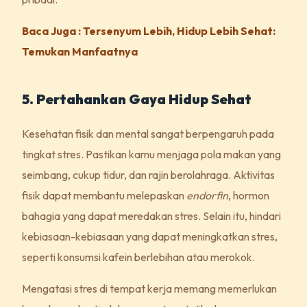
Baca Juga : Tersenyum Lebih, Hidup Lebih Sehat:
Temukan Manfaatnya
5. Pertahankan Gaya Hidup Sehat
Kesehatan fisik dan mental sangat berpengaruh pada
tingkat stres. Pastikan kamu menjaga pola makan yang
seimbang, cukup tidur, dan rajin berolahraga. Aktivitas
fisik dapat membantu melepaskan
endorfin
, hormon
bahagia yang dapat meredakan stres. Selain itu, hindari
kebiasaan-kebiasaan yang dapat meningkatkan stres,
seperti konsumsi kafein berlebihan atau merokok.
Mengatasi stres di tempat kerja memang memerlukan