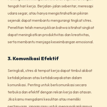
tengah hari kerja. Berjalan-jalan sebentar, meresapi
udara segar, atau hanya mengistirahatkan pikiran
sejenak dapat membantu mengurangi tingkat stres.
Penelitian telah menunjukkan bahwa istirahat singkat
dapat meningkatkan produktivitas dan kreativitas,
serta membantu menjaga keseimbangan emosional.
3. Komunikasi Efektif
Seringkali, stres di tempat kerja dapat timbul akibat
ketidakjelasan atau ketidaksepakatan dalam
komunikasi. Penting untuk berkomunikasi secara
terbuka dan efektif dengan rekan kerja dan atasan.
Jika kamu mengalami kesulitan atau memiliki
pertanyaan, jangan ragu untuk mengungkapkannya.