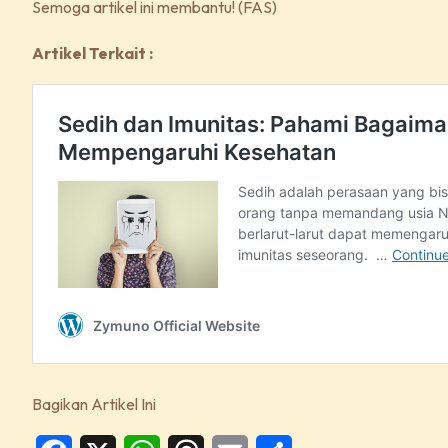
Semoga artikel ini membantu! (FAS)
Artikel Terkait :
Bagikan Artikel Ini