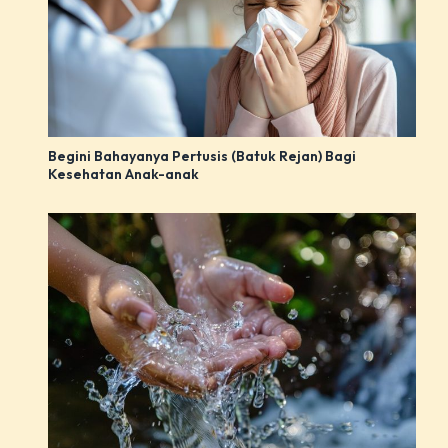
Begini Bahayanya Pertusis (Batuk Rejan) Bagi
Kesehatan Anak-anak