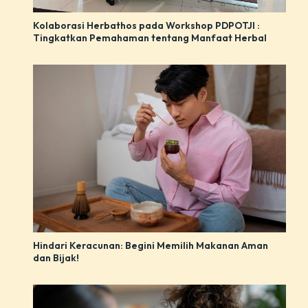
Kolaborasi Herbathos pada Workshop PDPOTJI :
Tingkatkan Pemahaman tentang Manfaat Herbal
Hindari Keracunan: Begini Memilih Makanan Aman
dan Bijak!