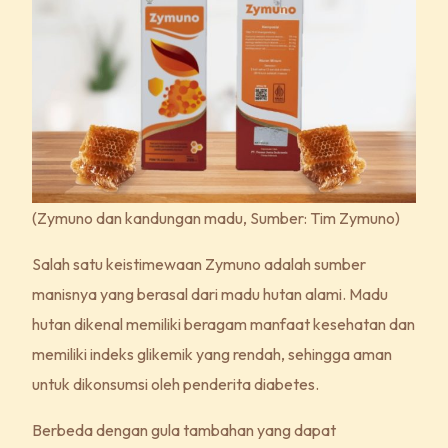
(Zymuno dan kandungan madu, Sumber: Tim Zymuno)
Salah satu keistimewaan Zymuno adalah sumber
manisnya yang berasal dari madu hutan alami. Madu
hutan dikenal memiliki beragam manfaat kesehatan dan
memiliki indeks glikemik yang rendah, sehingga aman
untuk dikonsumsi oleh penderita diabetes.
Berbeda dengan gula tambahan yang dapat