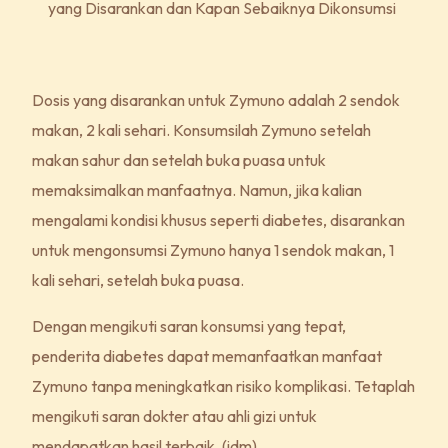
yang Disarankan dan Kapan Sebaiknya Dikonsumsi
Dosis yang disarankan untuk Zymuno adalah 2 sendok
makan, 2 kali sehari. Konsumsilah Zymuno setelah
makan sahur dan setelah buka puasa untuk
memaksimalkan manfaatnya. Namun, jika kalian
mengalami kondisi khusus seperti diabetes, disarankan
untuk mengonsumsi Zymuno hanya 1 sendok makan, 1
kali sehari, setelah buka puasa.
Dengan mengikuti saran konsumsi yang tepat,
penderita diabetes dapat memanfaatkan manfaat
Zymuno tanpa meningkatkan risiko komplikasi. Tetaplah
mengikuti saran dokter atau ahli gizi untuk
mendapatkan hasil terbaik. (idm)