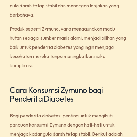
gula darah tetap stabil dan mencegah lonjakan yang
berbahaya.
Produk seperti Zymuno, yang menggunakan madu
hutan sebagai sumber manis alami, menjadi pilihan yang
baik untuk penderita diabetes yang ingin menjaga
kesehatan mereka tanpa meningkatkan risiko
komplikasi.
Cara Konsumsi Zymuno bagi
Penderita Diabetes
Bagi penderita diabetes, penting untuk mengikuti
panduan konsumsi Zymuno dengan hati-hati untuk
menjaga kadar gula darah tetap stabil. Berikut adalah