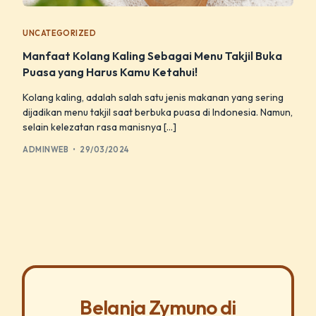
UNCATEGORIZED
Manfaat Kolang Kaling Sebagai Menu Takjil Buka
Puasa yang Harus Kamu Ketahui!
Kolang kaling, adalah salah satu jenis makanan yang sering
dijadikan menu takjil saat berbuka puasa di Indonesia. Namun,
selain kelezatan rasa manisnya […]
ADMINWEB
29/03/2024
Belanja Zymuno di