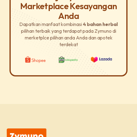
Marketplace Kesayangan
Anda
Dapatkan manfaat kombinasi
4 bahan herbal
pilihan terbaik yang terdapat pada Zymuno di
merketplce pilihan anda Anda dan apotek
terdekat