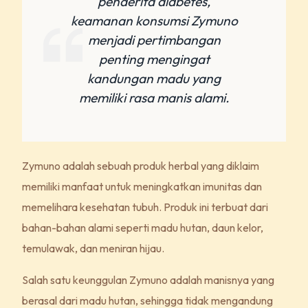
penderita diabetes,
keamanan konsumsi Zymuno
menjadi pertimbangan
penting mengingat
kandungan madu yang
memiliki rasa manis alami.
Zymuno adalah sebuah produk herbal yang diklaim
memiliki manfaat untuk meningkatkan imunitas dan
memelihara kesehatan tubuh. Produk ini terbuat dari
bahan-bahan alami seperti madu hutan, daun kelor,
temulawak, dan meniran hijau.
Salah satu keunggulan Zymuno adalah manisnya yang
berasal dari madu hutan, sehingga tidak mengandung