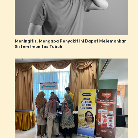
Meningitis: Mengapa Penyakit ini Dapat Melemahkan
Sistem Imunitas Tubuh