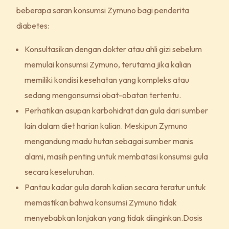
beberapa saran konsumsi Zymuno bagi penderita
diabetes:
Konsultasikan dengan dokter atau ahli gizi sebelum
memulai konsumsi Zymuno, terutama jika kalian
memiliki kondisi kesehatan yang kompleks atau
sedang mengonsumsi obat-obatan tertentu.
Perhatikan asupan karbohidrat dan gula dari sumber
lain dalam diet harian kalian. Meskipun Zymuno
mengandung madu hutan sebagai sumber manis
alami, masih penting untuk membatasi konsumsi gula
secara keseluruhan.
Pantau kadar gula darah kalian secara teratur untuk
memastikan bahwa konsumsi Zymuno tidak
menyebabkan lonjakan yang tidak diinginkan.Dosis