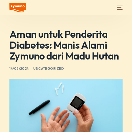
Aman untuk Penderita
Diabetes: Manis Alami
Zymuno dari Madu Hutan
14/05/2024
UNCATEGORIZED