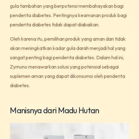
gula tambahan yang berpotensi membahayakan bagi
penderita diabetes. Pentingnya keamanan produk bagi
penderita diabetes tidak dapat diabaikan.
Oleh karena itu, pemilihan produk yang aman dan tidak
akan meningkatkan kadar gula darah menjadi hal yang
sangat penting bagi penderita diabetes. Dalam hal ini,
Zymuno menawarkan solusi yang potensial sebagai
suplemen aman yang dapat dikonsumsi oleh penderita
diabetes.
Manisnya dari Madu Hutan