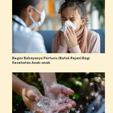
Begini Bahayanya Pertusis (Batuk Rejan) Bagi
Kesehatan Anak-anak