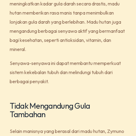
meningkatkan kadar gula darah secara drastis, madu
hutan memberikan rasa manis tanpa menimbulkan
lonjakan gula darah yang berlebihan. Madu hutan juga
mengandung berbagai senyawa aktif yang bermanfaat
bagi kesehatan, seperti antioksidan, vitamin, dan
mineral.
Senyawa-senyawa ini dapat membantu memperkuat
sistem kekebalan tubuh dan melindungi tubuh dari
berbagai penyakit.
Tidak Mengandung Gula
Tambahan
Selain manisnya yang berasal dari madu hutan, Zymuno