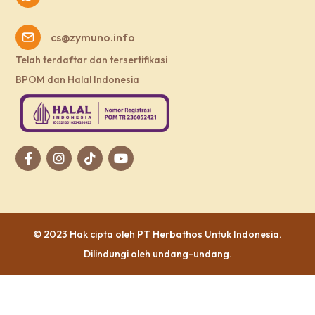
cs@zymuno.info
Telah terdaftar dan tersertifikasi
BPOM dan Halal Indonesia
© 2023 Hak cipta oleh
PT Herbathos Untuk Indonesia
.
Dilindungi oleh undang-undang.