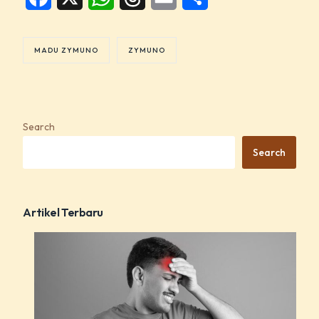
MADU ZYMUNO
ZYMUNO
Search
Search
Artikel Terbaru