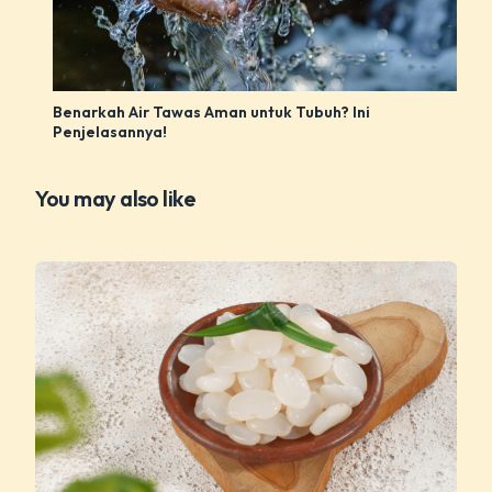
Benarkah Air Tawas Aman untuk Tubuh? Ini
Penjelasannya!
You may also like