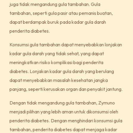
juga tidak mengandung gula tambahan. Gula
tambahan, seperti gula pasir atau pemanis buatan,
dapat berdampak buruk pada kadar gula darah
penderita diabetes.
Konsumsi gula tambahan dapat menyebabkan lonjakan
kadar gula darah yang tidak sehat, yang dapat
meningkatkan risiko komplikasi bagi penderita
diabetes. Lonjakan kadar gula darah yang berulang
dapat menyebabkan masalah kesehatan jangka
panjang, seperti kerusakan organ dan penyakit jantung.
Dengan tidak mengandung gula tambahan, Zymuno
menjadi pilihan yang lebih aman untuk dikonsumsi oleh
penderita diabetes. Dengan menghindari konsumsi gula
tambahan, penderita diabetes dapat menjaga kadar