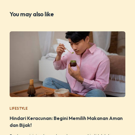
You may also like
LIFESTYLE
Hindari Keracunan: Begini Memilih Makanan Aman
dan Bijak!