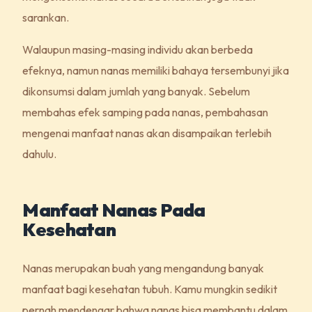
sarankan.
Walaupun masing-masing individu akan berbeda
efeknya, namun nanas memiliki bahaya tersembunyi jika
dikonsumsi dalam jumlah yang banyak. Sebelum
membahas efek samping pada nanas, pembahasan
mengenai manfaat nanas akan disampaikan terlebih
dahulu.
Manfaat Nanas Pada
Kesehatan
Nanas merupakan buah yang mengandung banyak
manfaat bagi kesehatan tubuh. Kamu mungkin sedikit
pernah mendengar bahwa nanas bisa membantu dalam