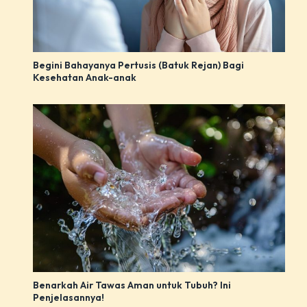
Begini Bahayanya Pertusis (Batuk Rejan) Bagi
Kesehatan Anak-anak
Benarkah Air Tawas Aman untuk Tubuh? Ini
Penjelasannya!