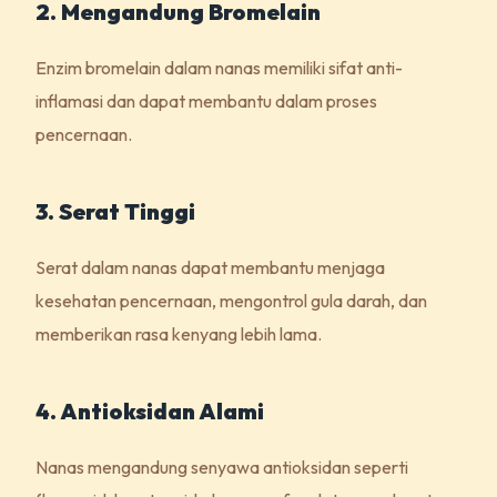
2. Mengandung Bromelain
Enzim bromelain dalam nanas memiliki sifat anti-
inflamasi dan dapat membantu dalam proses
pencernaan.
3. Serat Tinggi
Serat dalam nanas dapat membantu menjaga
kesehatan pencernaan, mengontrol gula darah, dan
memberikan rasa kenyang lebih lama.
4. Antioksidan Alami
Nanas mengandung senyawa antioksidan seperti