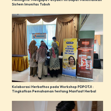
Sistem Imunitas Tubuh
Kolaborasi Herbathos pada Workshop PDPOTJI :
Tingkatkan Pemahaman tentang Manfaat Herbal