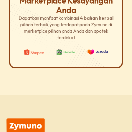
Marketplace Kesayangan
Anda
Dapatkan manfaat kombinasi
4 bahan herbal
pilihan terbaik yang terdapat pada Zymuno di
merketplce pilihan anda Anda dan apotek
terdekat