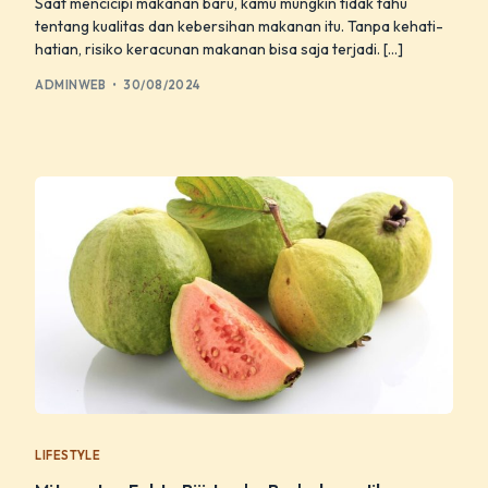
Saat mencicipi makanan baru, kamu mungkin tidak tahu
tentang kualitas dan kebersihan makanan itu. Tanpa kehati-
hatian, risiko keracunan makanan bisa saja terjadi. […]
ADMINWEB
30/08/2024
LIFESTYLE