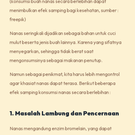
(konsumsi buah nanas secara berlebihan dapat
menimbulkan efek samping bagi kesehatan, sumber :
freepik)
Nanas seringkali dijadikan sebagai bahan untuk cuci
mulut beserta jenis buah lainnya. Karena yang sifatnya
menyegarkan, sehingga tidak berat saat
mengonsumsinya sebagai makanan penutup.
Namun sebagai penikmat, kita harus lebih mengontrol
agar khasiat nanas dapat terasa. Berikut beberapa
efek samping konsumsi nanas secara berlebihan :
1. Masalah Lambung dan Pencernaan
Nanas mengandung enzim bromelain, yang dapat