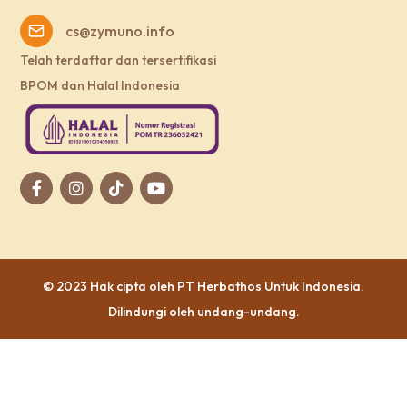
cs@zymuno.info
Telah terdaftar dan tersertifikasi
BPOM dan Halal Indonesia
© 2023 Hak cipta oleh
PT Herbathos Untuk Indonesia
.
Dilindungi oleh undang-undang.