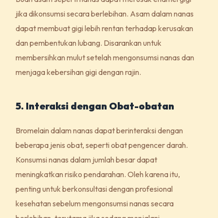
jika dikonsumsi secara berlebihan. Asam dalam nanas
dapat membuat gigi lebih rentan terhadap kerusakan
dan pembentukan lubang. Disarankan untuk
membersihkan mulut setelah mengonsumsi nanas dan
menjaga kebersihan gigi dengan rajin.
5. Interaksi dengan Obat-obatan
Bromelain dalam nanas dapat berinteraksi dengan
beberapa jenis obat, seperti obat pengencer darah.
Konsumsi nanas dalam jumlah besar dapat
meningkatkan risiko pendarahan. Oleh karena itu,
penting untuk berkonsultasi dengan profesional
kesehatan sebelum mengonsumsi nanas secara