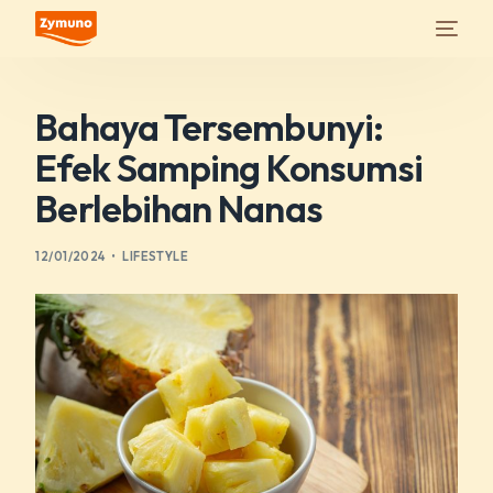
Bahaya Tersembunyi:
Efek Samping Konsumsi
Berlebihan Nanas
12/01/2024
LIFESTYLE