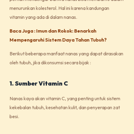
menurunkan kolesterol. Hal ini karena kandungan
vitamin yang ada di dalam nanas.
Baca Juga : Imun dan Rokok: Benarkah
Mempengaruhi Sistem Daya Tahan Tubuh?
Berikut beberapa manfaat nanas yang dapat dirasakan
oleh tubuh, jika dikonsumsi secara bijak :
1. Sumber Vitamin C
Nanas kaya akan vitamin C, yang penting untuk sistem
kekebalan tubuh, kesehatan kulit, dan penyerapan zat
besi.