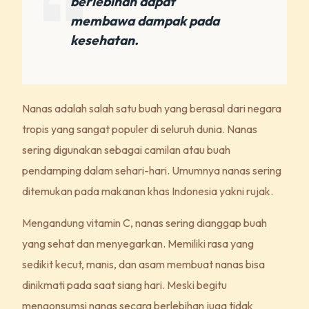
berlebihan dapat
membawa dampak pada
kesehatan.
Nanas adalah salah satu buah yang berasal dari negara
tropis yang sangat populer di seluruh dunia. Nanas
sering digunakan sebagai camilan atau buah
pendamping dalam sehari-hari. Umumnya nanas sering
ditemukan pada makanan khas Indonesia yakni rujak.
Mengandung vitamin C, nanas sering dianggap buah
yang sehat dan menyegarkan. Memiliki rasa yang
sedikit kecut, manis, dan asam membuat nanas bisa
dinikmati pada saat siang hari. Meski begitu
mengonsumsi nanas secara berlebihan juga tidak