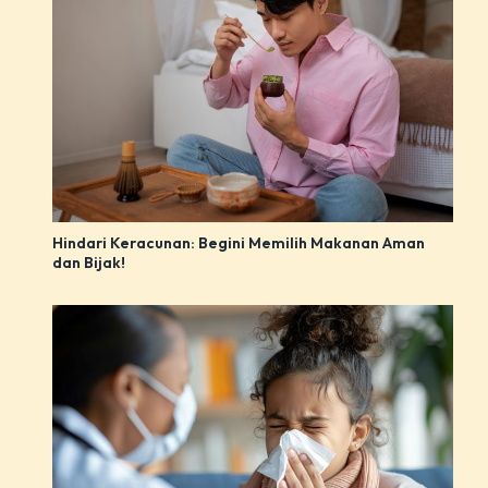
Hindari Keracunan: Begini Memilih Makanan Aman
dan Bijak!