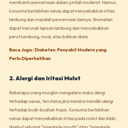
membantu pencernaan dalam jumlah moderat. Namun,
konsumsi berlebihan nanas dapat menyebabkan iritasi
lambung dan masalah pencernaan lainnya. Bromelain
dapat merusak lapisan lambung dan menyebabkan
perut kembung, mual, atau bahkan diare.
Baca Juga : Diabetes: Penyakit Modern yang
Perlu Diperhatikan
2. Alergi dan Iritasi Mulut
Beberapa orang mungkin mengalami reaksi alergi
terhadap nanas, terutama jika mereka memiliki alergi
terhadap buah-buahan tropis. Konsumsi berlebihan
nanas dapat menyebabkan iritasi pada mulut dan lidah,
disebut sebagai “pineapple mouth” atau “pineapple