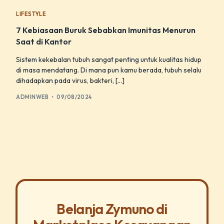
LIFESTYLE
7 Kebiasaan Buruk Sebabkan Imunitas Menurun
Saat di Kantor
Sistem kekebalan tubuh sangat penting untuk kualitas hidup
di masa mendatang. Di mana pun kamu berada, tubuh selalu
dihadapkan pada virus, bakteri, […]
ADMINWEB
09/08/2024
Belanja Zymuno di