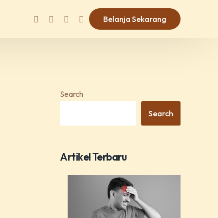
Belanja Sekarang
Search
Search
Artikel Terbaru