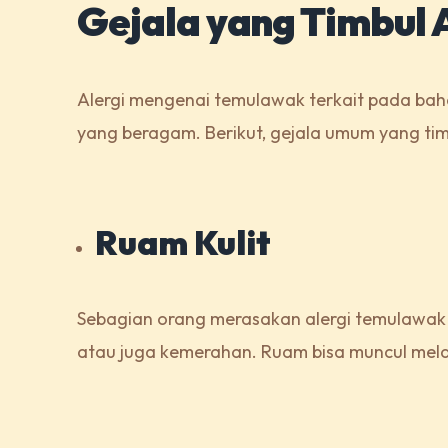
Gejala yang Timbul 
Alergi mengenai temulawak terkait pada ba
yang beragam. Berikut, gejala umum yang tim
Ruam Kulit
Sebagian orang merasakan alergi temulawak me
atau juga kemerahan. Ruam bisa muncul melal