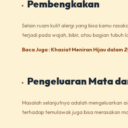
Pembengkakan
Selain ruam kulit alergi yang bisa kamu ra
terjadi pada wajah, bibir, atau bagian tubuh l
Baca Juga : Khasiat Meniran Hijau dalam
Pengeluaran Mata da
Masalah selanjutnya adalah mengeluarkan air
terhadap temulawak juga bisa merasakan mata 