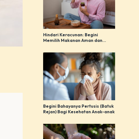
Hindari Keracunan: Begini
Memilih Makanan Aman dan
Bijak!
Begini Bahayanya Pertusis (Batuk
Rejan) Bagi Kesehatan Anak-anak